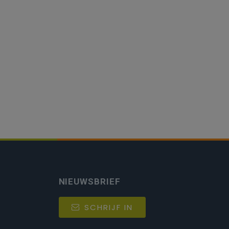
NIEUWSBRIEF
SCHRIJF IN