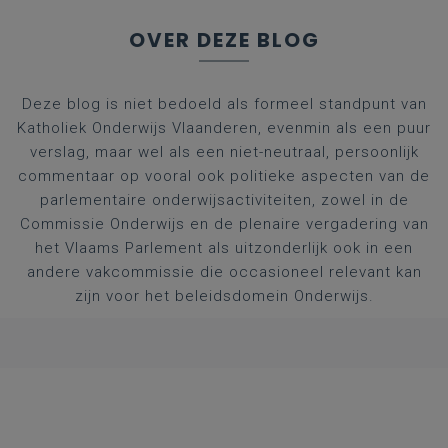
OVER DEZE BLOG
Deze blog is niet bedoeld als formeel standpunt van
Katholiek Onderwijs Vlaanderen, evenmin als een puur
verslag, maar wel als een niet-neutraal, persoonlijk
commentaar op vooral ook politieke aspecten van de
parlementaire onderwijsactiviteiten, zowel in de
Commissie Onderwijs en de plenaire vergadering van
het Vlaams Parlement als uitzonderlijk ook in een
andere vakcommissie die occasioneel relevant kan
zijn voor het beleidsdomein Onderwijs.