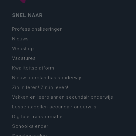
SNEL NAAR
Professionaliseringen
Nieuws
Webshop
Vacatures
Kwaliteitsplatform
Nieuw leerplan basisonderwijs
Zin in leren! Zin in leven!
Vakken en leerplannen secundair onderwijs
Lessentabellen secundair onderwijs
Digitale transformatie
Schoolkalender