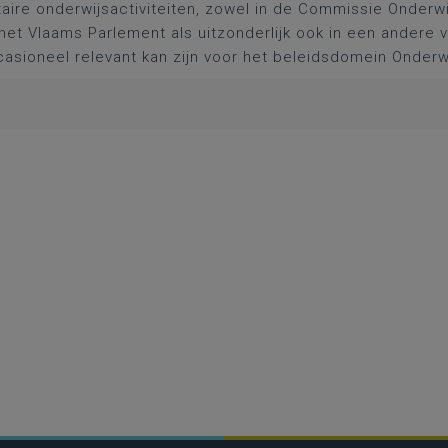
aire onderwijsactiviteiten, zowel in de Commissie Onderwi
het Vlaams Parlement als uitzonderlijk ook in een andere
asioneel relevant kan zijn voor het beleidsdomein Onderw