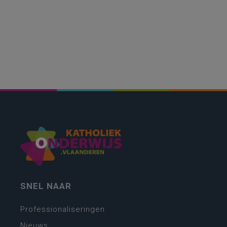
SNEL NAAR
Professionaliseringen
Nieuws