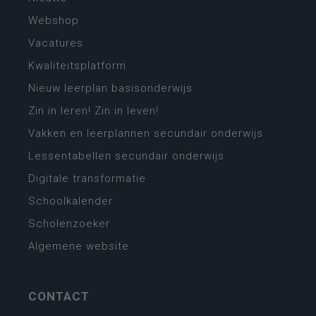
Webshop
Vacatures
Kwaliteitsplatform
Nieuw leerplan basisonderwijs
Zin in leren! Zin in leven!
Vakken en leerplannen secundair onderwijs
Lessentabellen secundair onderwijs
Digitale transformatie
Schoolkalender
Scholenzoeker
Algemene website
CONTACT