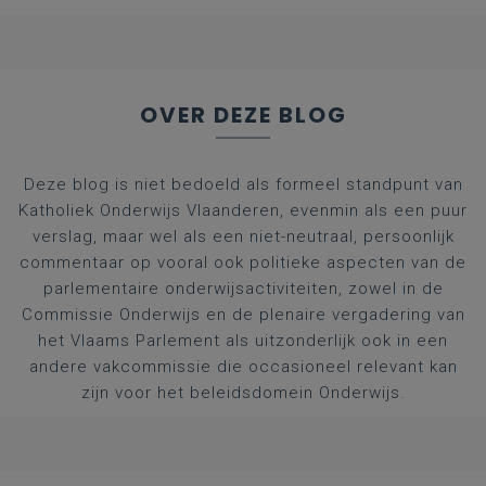
afgestudeerde artsen
OVER DEZE BLOG
Deze blog is niet bedoeld als formeel standpunt van
Katholiek Onderwijs Vlaanderen, evenmin als een puur
verslag, maar wel als een niet-neutraal, persoonlijk
commentaar op vooral ook politieke aspecten van de
parlementaire onderwijsactiviteiten, zowel in de
Commissie Onderwijs en de plenaire vergadering van
het Vlaams Parlement als uitzonderlijk ook in een
andere vakcommissie die occasioneel relevant kan
zijn voor het beleidsdomein Onderwijs.