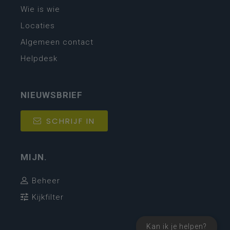
Wie is wie
Locaties
Algemeen contact
Helpdesk
NIEUWSBRIEF
SCHRIJF IN
MIJN.
Beheer
Kijkfilter
Kan ik je helpen?