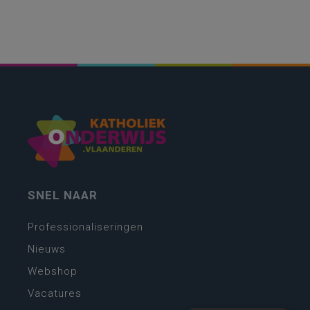
SNEL NAAR
Professionaliseringen
Nieuws
Webshop
Vacatures