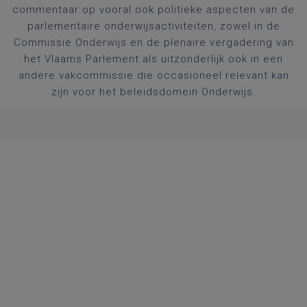
commentaar op vooral ook politieke aspecten van de
parlementaire onderwijsactiviteiten, zowel in de
Commissie Onderwijs en de plenaire vergadering van
het Vlaams Parlement als uitzonderlijk ook in een
andere vakcommissie die occasioneel relevant kan
zijn voor het beleidsdomein Onderwijs.