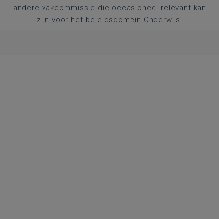
andere vakcommissie die occasioneel relevant kan
zijn voor het beleidsdomein Onderwijs.