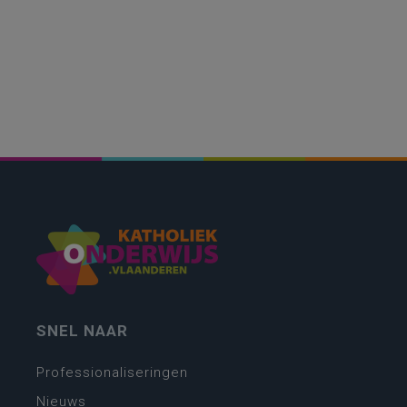
SNEL NAAR
Professionaliseringen
Nieuws