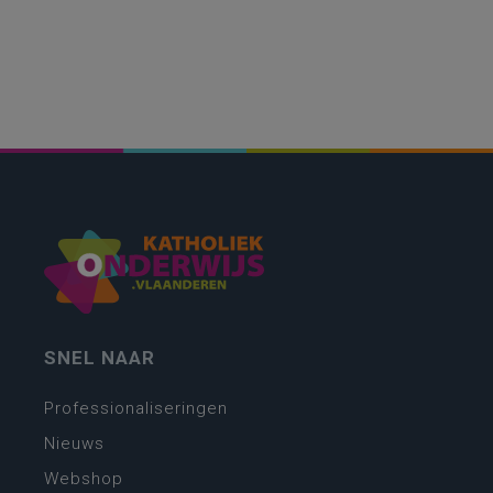
SNEL NAAR
Professionaliseringen
Nieuws
Webshop