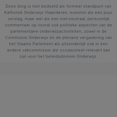
Deze blog is niet bedoeld als formeel standpunt van
Katholiek Onderwijs Vlaanderen, evenmin als een puur
verslag, maar wel als een niet-neutraal, persoonlijk
commentaar op vooral ook politieke aspecten van de
parlementaire onderwijsactiviteiten, zowel in de
Commissie Onderwijs en de plenaire vergadering van
het Vlaams Parlement als uitzonderlijk ook in een
andere vakcommissie die occasioneel relevant kan
zijn voor het beleidsdomein Onderwijs.