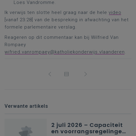
Loes Vandromme.
Ik verwijs ten slotte heel graag naar de hele
video
[vanaf 23:28] van de bespreking in afwachting van het
formele parlementaire verslag.
Reageren op dit commentaar kan bij Wilfried Van
Rompaey
wifried.vanrompaey@katholiekonderwijs.vlaanderen
.
Verwante artikels
2 juli 2026 – Capaciteit
en voorrangsregelingen