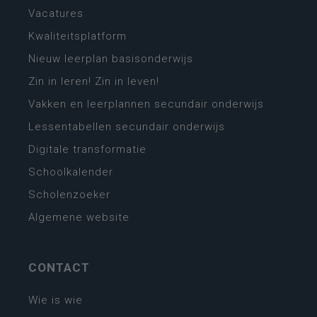
Vacatures
Kwaliteitsplatform
Nieuw leerplan basisonderwijs
Zin in leren! Zin in leven!
Vakken en leerplannen secundair onderwijs
Lessentabellen secundair onderwijs
Digitale transformatie
Schoolkalender
Scholenzoeker
Algemene website
CONTACT
Wie is wie