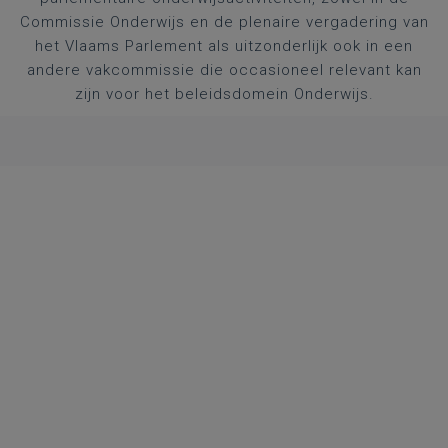
Commissie Onderwijs en de plenaire vergadering van
het Vlaams Parlement als uitzonderlijk ook in een
andere vakcommissie die occasioneel relevant kan
zijn voor het beleidsdomein Onderwijs.