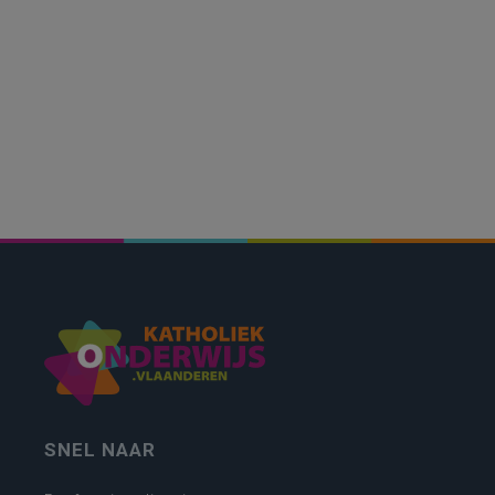
SNEL NAAR