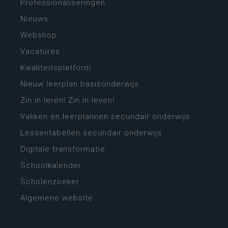
Professionaliseringen
Nieuws
Webshop
Vacatures
Kwaliteitsplatform
Nieuw leerplan basisonderwijs
Zin in leren! Zin in leven!
Vakken en leerplannen secundair onderwijs
Lessentabellen secundair onderwijs
Digitale transformatie
Schoolkalender
Scholenzoeker
Algemene website