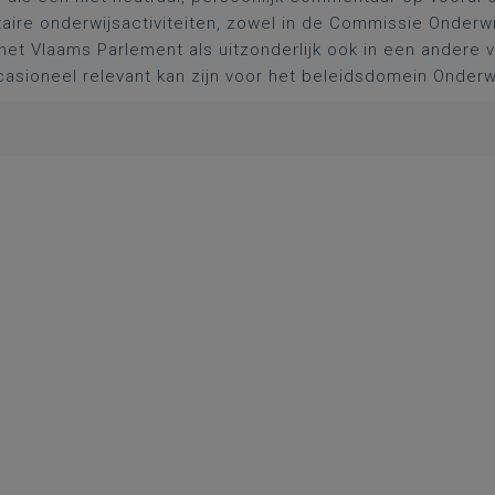
aire onderwijsactiviteiten, zowel in de Commissie Onderwi
het Vlaams Parlement als uitzonderlijk ook in een andere
asioneel relevant kan zijn voor het beleidsdomein Onderw