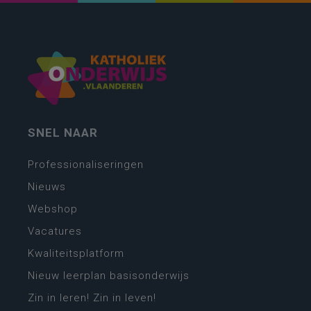
SNEL NAAR
Professionaliseringen
Nieuws
Webshop
Vacatures
Kwaliteitsplatform
Nieuw leerplan basisonderwijs
Zin in leren! Zin in leven!