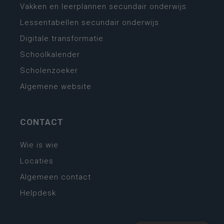
Vakken en leerplannen secundair onderwijs
Lessentabellen secundair onderwijs
Digitale transformatie
Schoolkalender
Scholenzoeker
Algemene website
CONTACT
Wie is wie
Locaties
Algemeen contact
Helpdesk