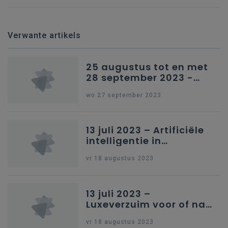
Verwante artikels
25 augustus tot en met
28 september 2023 -
Schriftelijke vragen
wo 27 september 2023
13 juli 2023 – Artificiële
intelligentie in
onderwijs
vr 18 augustus 2023
13 juli 2023 –
Luxeverzuim voor of na
schoolvakantie
vr 18 augustus 2023