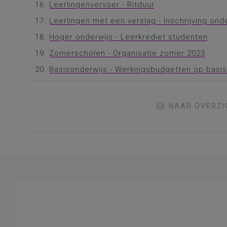
Leerlingenvervoer - Ritduur
Leerlingen met een verslag - Inschrijving o
Hoger onderwijs - Leerkrediet studenten
Zomerscholen - Organisatie zomer 2023
Basisonderwijs - Werkingsbudgetten op basi
NAAR OVERZI