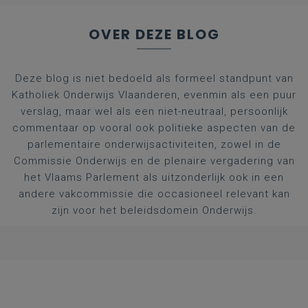
OVER DEZE BLOG
Deze blog is niet bedoeld als formeel standpunt van
Katholiek Onderwijs Vlaanderen, evenmin als een puur
verslag, maar wel als een niet-neutraal, persoonlijk
commentaar op vooral ook politieke aspecten van de
parlementaire onderwijsactiviteiten, zowel in de
Commissie Onderwijs en de plenaire vergadering van
het Vlaams Parlement als uitzonderlijk ook in een
andere vakcommissie die occasioneel relevant kan
zijn voor het beleidsdomein Onderwijs.