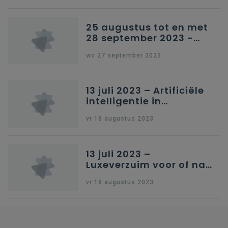
25 augustus tot en met
28 september 2023 -
Schriftelijke vragen
wo 27 september 2023
13 juli 2023 – Artificiële
intelligentie in
onderwijs
vr 18 augustus 2023
13 juli 2023 –
Luxeverzuim voor of na
schoolvakantie
vr 18 augustus 2023