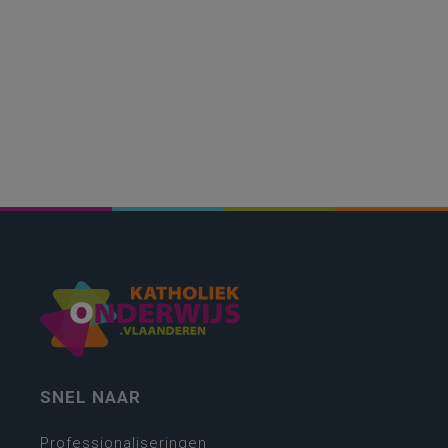
SNEL NAAR
Professionaliseringen