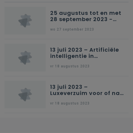
25 augustus tot en met
28 september 2023 -
Schriftelijke vragen
wo 27 september 2023
13 juli 2023 – Artificiële
intelligentie in
onderwijs
vr 18 augustus 2023
13 juli 2023 –
Luxeverzuim voor of na
schoolvakantie
vr 18 augustus 2023