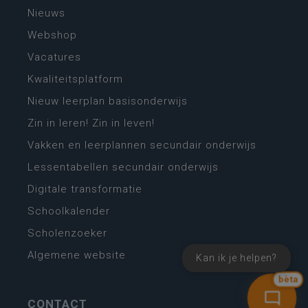
Nieuws
Webshop
Vacatures
Kwaliteitsplatform
Nieuw leerplan basisonderwijs
Zin in leren! Zin in leven!
Vakken en leerplannen secundair onderwijs
Lessentabellen secundair onderwijs
Digitale transformatie
Schoolkalender
Scholenzoeker
Algemene website
Kan ik je helpen?
bèta
CONTACT