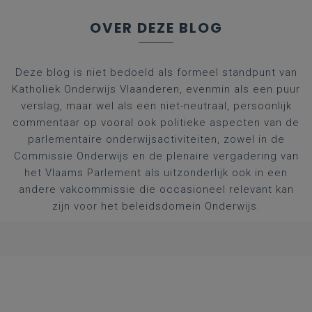
OVER DEZE BLOG
Deze blog is niet bedoeld als formeel standpunt van
Katholiek Onderwijs Vlaanderen, evenmin als een puur
verslag, maar wel als een niet-neutraal, persoonlijk
commentaar op vooral ook politieke aspecten van de
parlementaire onderwijsactiviteiten, zowel in de
Commissie Onderwijs en de plenaire vergadering van
het Vlaams Parlement als uitzonderlijk ook in een
andere vakcommissie die occasioneel relevant kan
zijn voor het beleidsdomein Onderwijs.