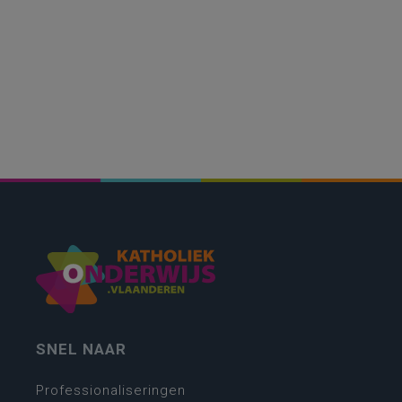
SNEL NAAR
Professionaliseringen