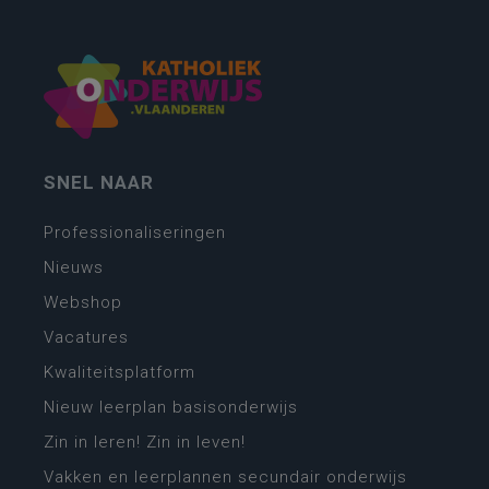
SNEL NAAR
Professionaliseringen
Nieuws
Webshop
Vacatures
Kwaliteitsplatform
Nieuw leerplan basisonderwijs
Zin in leren! Zin in leven!
Vakken en leerplannen secundair onderwijs