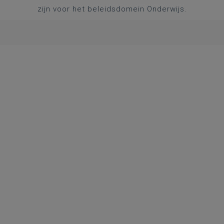
zijn voor het beleidsdomein Onderwijs.