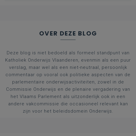
afgestudeerde artsen
OVER DEZE BLOG
Deze blog is niet bedoeld als formeel standpunt van
Katholiek Onderwijs Vlaanderen, evenmin als een puur
verslag, maar wel als een niet-neutraal, persoonlijk
commentaar op vooral ook politieke aspecten van de
parlementaire onderwijsactiviteiten, zowel in de
Commissie Onderwijs en de plenaire vergadering van
het Vlaams Parlement als uitzonderlijk ook in een
andere vakcommissie die occasioneel relevant kan
zijn voor het beleidsdomein Onderwijs.