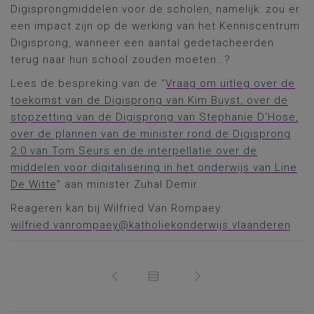
Digisprongmiddelen voor de scholen, namelijk: zou er
een impact zijn op de werking van het Kenniscentrum
Digisprong, wanneer een aantal gedetacheerden
terug naar hun school zouden moeten…?
Lees de bespreking van de “
Vraag om uitleg over de
toekomst van de Digisprong van Kim Buyst, over de
stopzetting van de Digisprong van Stephanie D'Hose,
over de plannen van de minister rond de Digisprong
2.0 van Tom Seurs en de interpellatie over de
middelen voor digitalisering in het onderwijs van Line
De Witte
” aan minister Zuhal Demir.
Reageren kan bij Wilfried Van Rompaey:
wilfried.vanrompaey@katholiekonderwijs.vlaanderen