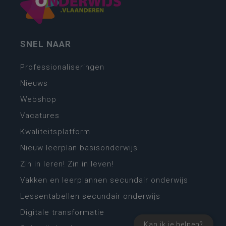
SNEL NAAR
Professionaliseringen
Nieuws
Webshop
Vacatures
Kwaliteitsplatform
Nieuw leerplan basisonderwijs
Zin in leren! Zin in leven!
Vakken en leerplannen secundair onderwijs
Lessentabellen secundair onderwijs
Digitale transformatie
Kan ik je helpen?