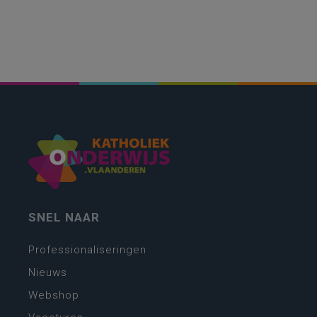
SNEL NAAR
Professionaliseringen
Nieuws
Webshop