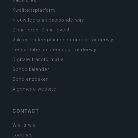
Vacatures
Kwaliteitsplatform
Nieuw leerplan basisonderwijs
Zin in leren! Zin in leven!
Vakken en leerplannen secundair onderwijs
Lessentabellen secundair onderwijs
Digitale transformatie
Schoolkalender
Scholenzoeker
Algemene website
CONTACT
Wie is wie
Locaties