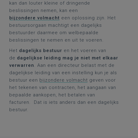
kan dan louter kleine of dringende
beslissingen nemen, kan een
bijzondere volmacht
een oplossing zijn. Het
bestuursorgaan machtigt een dagelijks
bestuurder daarmee om welbepaalde
beslissingen te nemen en uit te voeren.
Het
dagelijks bestuur
en het voeren van
de
dagelijkse leiding mag je niet met elkaar
verwarren
. Aan een directeur belast met de
dagelijkse leiding van een instelling kun je als
bestuur een
bijzondere volmacht
geven voor
het tekenen van contracten, het aangaan van
bepaalde aankopen, het betalen van
facturen. Dat is iets anders dan een dagelijks
bestuur.