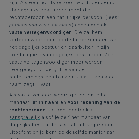
zijn. Als een rechtspersoon wordt benoemd
als dagelijks bestuurder, moet die
rechtspersoon een natuurlijke persoon (lees:
persoon van vlees en bloed
) aanduiden als
vaste vertegenwoordiger
. Die zal hem
vertegenwoordigen op de bijeenkomsten van
het dagelijks bestuur en daarbuiten in zijn
hoedanigheid van dagelijks bestuurder. Zo'n
vaste vertegenwoordiger moet worden
neergelegd bij de griffie van de
ondernemingsrechtbank en staat − zoals de
naam zegt − vast.
Als vaste vertegenwoordiger oefen je het
mandaat uit
in naam en voor rekening van de
rechtspersoon
. Je bent hoofdelijk
aansprakelijk
alsof je zelf het mandaat van
dagelijks bestuurder als natuurlijke persoon
uitoefent en je bent op dezelfde manier aan