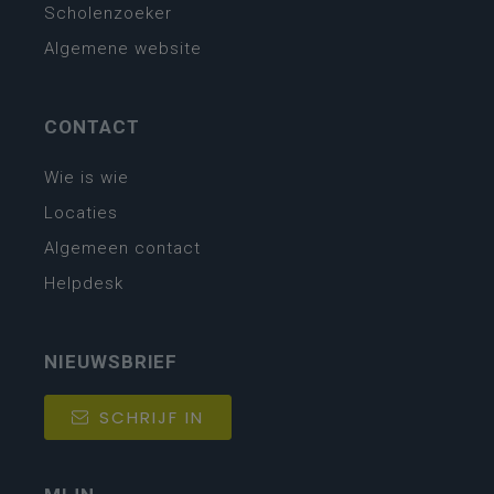
Scholenzoeker
Algemene website
CONTACT
Wie is wie
Locaties
Algemeen contact
Helpdesk
NIEUWSBRIEF
SCHRIJF IN