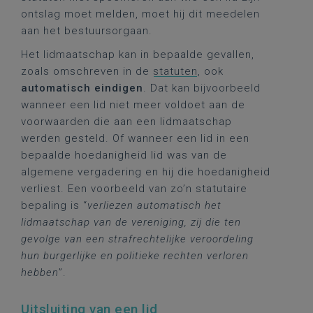
ontslag moet melden, moet hij dit meedelen
aan het bestuursorgaan.
Het lidmaatschap kan in bepaalde gevallen,
zoals omschreven in de
statuten
, ook
automatisch eindigen
. Dat kan bijvoorbeeld
wanneer een lid niet meer voldoet aan de
voorwaarden die aan een lidmaatschap
werden gesteld. Of wanneer een lid in een
bepaalde hoedanigheid lid was van de
algemene vergadering en hij die hoedanigheid
verliest. Een voorbeeld van zo’n statutaire
bepaling is “
verliezen automatisch het
lidmaatschap van de vereniging, zij die ten
gevolge van een strafrechtelijke veroordeling
hun burgerlijke en politieke rechten verloren
hebben
”.
Uitsluiting van een lid