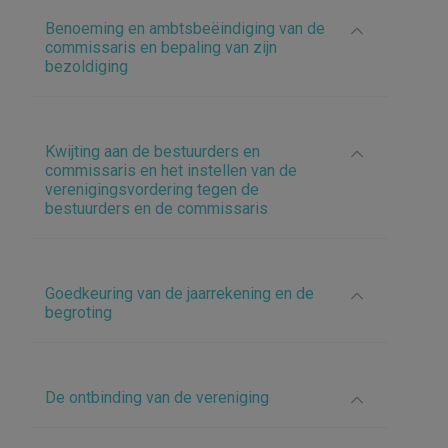
Benoeming en ambtsbeëindiging van de
commissaris en bepaling van zijn
bezoldiging
Kwijting aan de bestuurders en
commissaris en het instellen van de
verenigingsvordering tegen de
bestuurders en de commissaris
Goedkeuring van de jaarrekening en de
begroting
De ontbinding van de vereniging