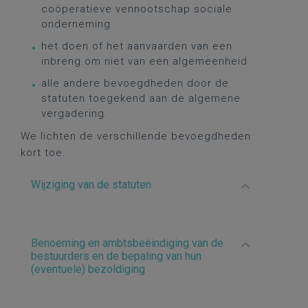
coöperatieve vennootschap sociale
onderneming
het doen of het aanvaarden van een
inbreng om niet van een algemeenheid
alle andere bevoegdheden door de
statuten toegekend aan de algemene
vergadering.
We lichten de verschillende bevoegdheden
kort toe.
Wijziging van de statuten
Benoeming en ambtsbeëindiging van de
bestuurders en de bepaling van hun
(eventuele) bezoldiging