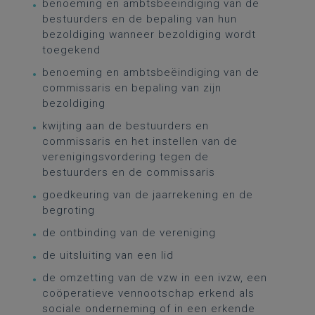
benoeming en ambtsbeëindiging van de
bestuurders en de bepaling van hun
bezoldiging wanneer bezoldiging wordt
toegekend
benoeming en ambtsbeëindiging van de
commissaris en bepaling van zijn
bezoldiging
kwijting aan de bestuurders en
commissaris en het instellen van de
verenigingsvordering tegen de
bestuurders en de commissaris
goedkeuring van de jaarrekening en de
begroting
de ontbinding van de vereniging
de uitsluiting van een lid
de omzetting van de vzw in een ivzw, een
coöperatieve vennootschap erkend als
sociale onderneming of in een erkende