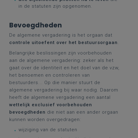
in de statuten zijn opgenomen.
Bevoegdheden
De algemene vergadering is het orgaan dat
controle uitoefent over het bestuursorgaan
.
Belangrijke beslissingen zijn voorbehouden
aan de algemene vergadering: zeker als het
gaat over de identiteit en het doel van de vzw,
het benoemen en controleren van
bestuurders... Op die manier stuurt de
algemene vergadering bij waar nodig. Daarom
heeft de algemene vergadering een aantal
wettelijk exclusief voorbehouden
bevoegdheden
die niet aan een ander orgaan
kunnen worden overgedragen:
wijziging van de statuten