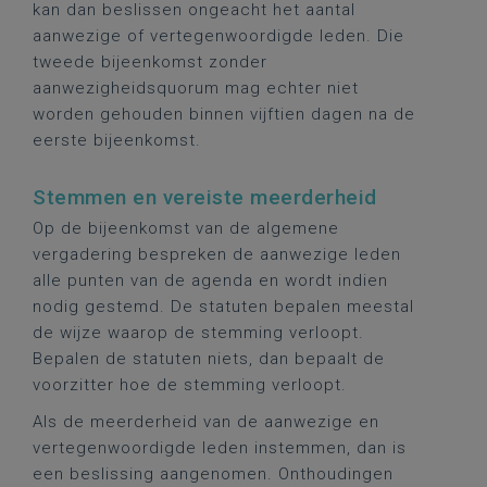
kan dan beslissen ongeacht het aantal
aanwezige of vertegenwoordigde leden. Die
tweede bijeenkomst zonder
aanwezigheidsquorum mag echter niet
worden gehouden binnen vijftien dagen na de
eerste bijeenkomst.
Stemmen en vereiste meerderheid
Op de bijeenkomst van de algemene
vergadering bespreken de aanwezige leden
alle punten van de agenda en wordt indien
nodig gestemd. De statuten bepalen meestal
de wijze waarop de stemming verloopt.
Bepalen de statuten niets, dan bepaalt de
voorzitter hoe de stemming verloopt.
Als de meerderheid van de aanwezige en
vertegenwoordigde leden instemmen, dan is
een beslissing aangenomen. Onthoudingen