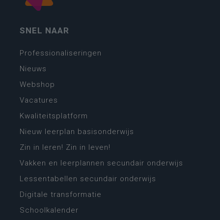
SNEL NAAR
Professionaliseringen
Nieuws
Webshop
Vacatures
Kwaliteitsplatform
Nieuw leerplan basisonderwijs
Zin in leren! Zin in leven!
Vakken en leerplannen secundair onderwijs
Lessentabellen secundair onderwijs
Digitale transformatie
Schoolkalender