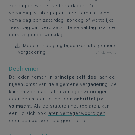
zondag en wettelijke feestdagen. De
vervaldag is inbegrepen in de termijn. Is de
vervaldag een zaterdag, zondag of wettelijke
feestdag dan verplaatst de vervaldag naar de
eerstvolgende werkdag.
Modeluitnodiging bijeenkomst algemene
vergadering
31KB word
Deelnemen
De leden nemen
in principe zelf deel
aan de
bijeenkomst van de algemene vergadering. Ze
kunnen zich daar laten vertegenwoordigen
door een ander lid met een
schriftelijke
volmacht
. Als de statuten het toelaten, kan
een lid zich ook
laten vertegenwoordigen
door een persoon die geen lid is
.