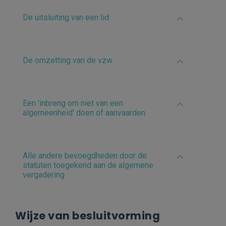
De uitsluiting van een lid
De omzetting van de vzw
Een 'inbreng om niet van een
algemeenheid' doen of aanvaarden
Alle andere bevoegdheden door de
statuten toegekend aan de algemene
vergadering
Wijze van besluitvorming