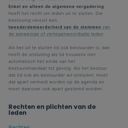
Enkel en alleen de algemene vergadering
heeft het recht om leden uit te sluiten. Die
beslissing vereist een
tweederdemeerderheid van de stemmen
van
de aanwezige of vertegenwoordigde leden
.
Als het uit te sluiten lid ook bestuurder is, dan
heeft de uitsluiting als lid trouwens niet
automatisch het einde van het
bestuursmandaat tot gevolg. Als het bestuur
dat lid ook als bestuurder wil uitsluiten, moet
dat apart vermeld worden op de agenda en
moet daarover ook apart gestemd worden.
Rechten en plichten van de
leden
Rechten