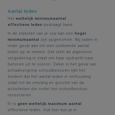
Aantal leden
Het
wettelijk minimumaantal
effectieve leden
bedraagt twee.
In de statuten van je vzw kan een
hoger
minimumaantal
zijn opgenomen. Wij raden in
ieder geval aan om een voldoende aantal
leden op te nemen. Dat stelt de algemene
vergadering in staat om haar opdracht naar
behoren uit te voeren. Zeker in het geval van
schaalvergrote schoolbesturen lijkt het
evident dat het aantal leden in verhouding
staat tot de omvang en grootte van de
activiteiten die onder het schoolbestuur
ressorteren.
Er is
geen wettelijk maximum aantal
effectieve leden. Ook hier kun je in