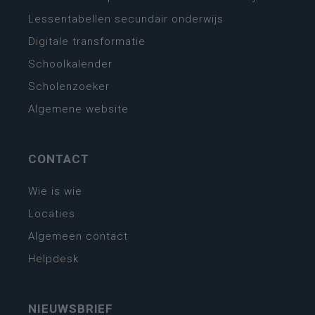
Lessentabellen secundair onderwijs
Digitale transformatie
Schoolkalender
Scholenzoeker
Algemene website
CONTACT
Wie is wie
Locaties
Algemeen contact
Helpdesk
NIEUWSBRIEF