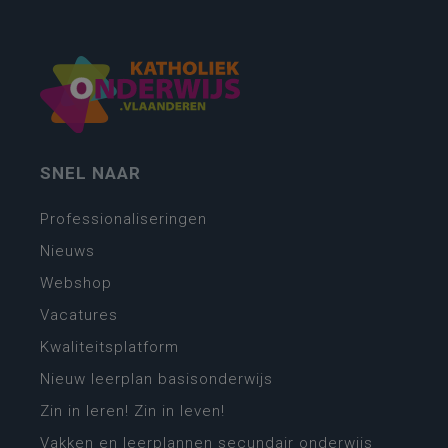
SNEL NAAR
Professionaliseringen
Nieuws
Webshop
Vacatures
Kwaliteitsplatform
Nieuw leerplan basisonderwijs
Zin in leren! Zin in leven!
Vakken en leerplannen secundair onderwijs