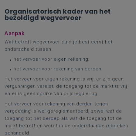
Organisatorisch kader van het
bezoldigd wegvervoer
Aanpak
Wat betreft wegvervoer duid je best eerst het
onderscheid tussen:
het vervoer voor eigen rekening;
het vervoer voor rekening van derden.
Het vervoer voor eigen rekening is vrij: er zijn geen
vergunningen vereist, de toegang tot de markt is vrij
en er is geen sprake van prijsregulering.
Het vervoer voor rekening van derden tegen
vergoeding is wel gereglementeerd, zowel wat de
toegang tot het beroep als wat de toegang tot de
markt betreft en wordt in de onderstaande rubrieken
behandeld.