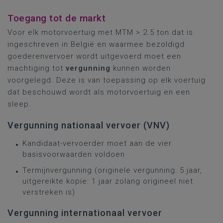
Toegang tot de markt
Voor elk motorvoertuig met MTM > 2.5 ton dat is
ingeschreven in België en waarmee bezoldigd
goederenvervoer wordt uitgevoerd moet een
machtiging tot
vergunning
kunnen worden
voorgelegd. Deze is van toepassing op elk voertuig
dat beschouwd wordt als motorvoertuig en een
sleep.
Vergunning nationaal vervoer (VNV)
Kandidaat-vervoerder moet aan de vier
basisvoorwaarden voldoen
Termijnvergunning (originele vergunning: 5 jaar,
uitgereikte kopie: 1 jaar zolang origineel niet
verstreken is)
Vergunning internationaal vervoer