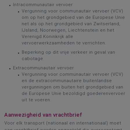
Intracommunautair vervoer
Vergunning voor communautair vervoer (VCV)
om op het grondgebied van de Europese Unie
net als op het grondgebied van Zwitserland,
IJsland, Noorwegen, Liechtenstein en het
Verenigd Koninkrijk alle
vervoerwerkzaamheden te verrichten.
Beperking op dit vrije verkeer in geval van
cabotage.
Extracommunautair vervoer
Vergunning voor communautair vervoer (VCV)
en de extracommunautaire buitenlandse
vergunningen om buiten het grondgebied van
de Europese Unie bezoldigd goederenvervoer
uit te voeren.
Aanwezigheid van vrachtbrief
Voor elk transport (nationaal en internationaal) moet