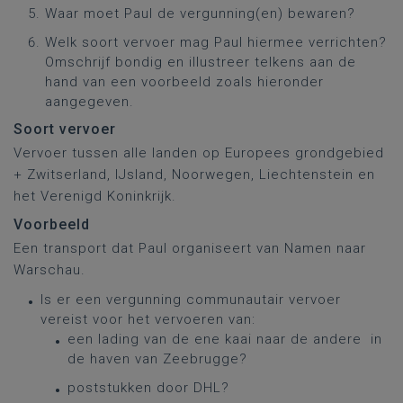
Waar moet Paul de vergunning(en) bewaren?
Welk soort vervoer mag Paul hiermee verrichten?
Omschrijf bondig en illustreer telkens aan de
hand van een voorbeeld zoals hieronder
aangegeven.
Soort vervoer
Vervoer tussen alle landen op Europees grondgebied
+ Zwitserland, IJsland, Noorwegen, Liechtenstein en
het Verenigd Koninkrijk.
Voorbeeld
Een transport dat Paul organiseert van Namen naar
Warschau.
Is er een vergunning communautair vervoer
vereist voor het vervoeren van:
een lading van de ene kaai naar de andere in
de haven van Zeebrugge?
poststukken door DHL?