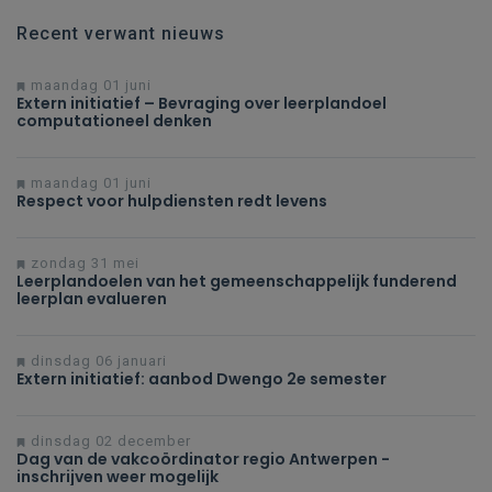
Recent verwant nieuws
maandag 01 juni
Extern initiatief – Bevraging over leerplandoel
computationeel denken
maandag 01 juni
Respect voor hulpdiensten redt levens
zondag 31 mei
Leerplandoelen van het gemeenschappelijk funderend
leerplan evalueren
dinsdag 06 januari
Extern initiatief: aanbod Dwengo 2e semester
dinsdag 02 december
Dag van de vakcoördinator regio Antwerpen -
inschrijven weer mogelijk