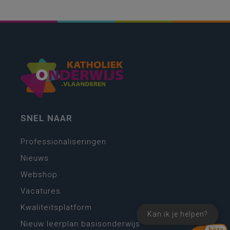
SNEL NAAR
Professionaliseringen
Nieuws
Webshop
Vacatures
Kwaliteitsplatform
Kan ik je helpen?
Nieuw leerplan basisonderwijs