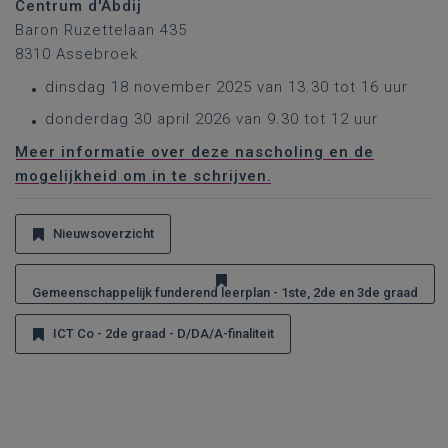
Centrum d'Abdij
Baron Ruzettelaan 435
8310 Assebroek
dinsdag 18 november 2025 van 13.30 tot 16 uur
donderdag 30 april 2026 van 9.30 tot 12 uur
Meer informatie over deze nascholing en de
mogelijkheid om in te schrijven.
Nieuwsoverzicht
Gemeenschappelijk funderend leerplan - 1ste, 2de en 3de graad
ICT Co - 2de graad - D/DA/A-finaliteit