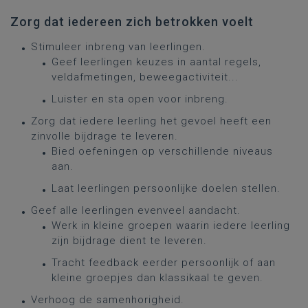
Zorg dat iedereen zich betrokken voelt
Stimuleer inbreng van leerlingen.
Geef leerlingen keuzes in aantal regels,
veldafmetingen, beweegactiviteit...
Luister en sta open voor inbreng.
Zorg dat iedere leerling het gevoel heeft een
zinvolle bijdrage te leveren.
Bied oefeningen op verschillende niveaus
aan.
Laat leerlingen persoonlijke doelen stellen.
Geef alle leerlingen evenveel aandacht.
Werk in kleine groepen waarin iedere leerling
zijn bijdrage dient te leveren.
Tracht feedback eerder persoonlijk of aan
kleine groepjes dan klassikaal te geven.
Verhoog de samenhorigheid.