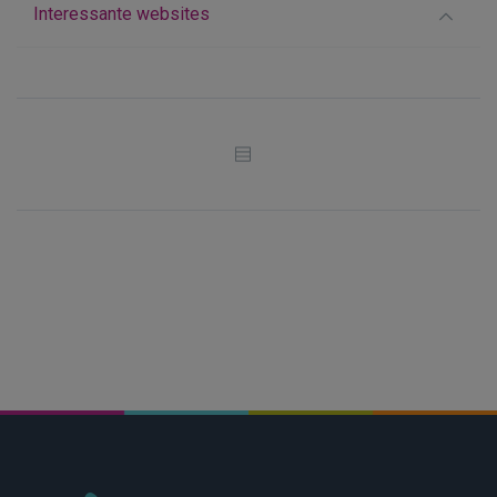
Interessante websites