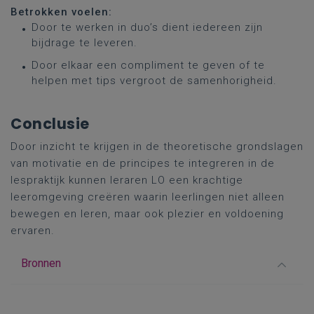
Betrokken voelen:
Door te werken in duo’s dient iedereen zijn
bijdrage te leveren.
Door elkaar een compliment te geven of te
helpen met tips vergroot de samenhorigheid.
Conclusie
Door inzicht te krijgen in de theoretische grondslagen
van motivatie en de principes te integreren in de
lespraktijk kunnen leraren LO een krachtige
leeromgeving creëren waarin leerlingen niet alleen
bewegen en leren, maar ook plezier en voldoening
ervaren.
Bronnen