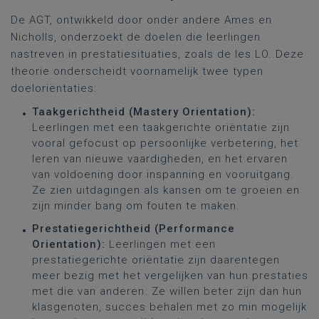
De AGT, ontwikkeld door onder andere Ames en
Nicholls, onderzoekt de doelen die leerlingen
nastreven in prestatiesituaties, zoals de les LO. Deze
theorie onderscheidt voornamelijk twee typen
doeloriëntaties:
Taakgerichtheid (Mastery Orientation):
Leerlingen met een taakgerichte oriëntatie zijn
vooral gefocust op persoonlijke verbetering, het
leren van nieuwe vaardigheden, en het ervaren
van voldoening door inspanning en vooruitgang.
Ze zien uitdagingen als kansen om te groeien en
zijn minder bang om fouten te maken.
Prestatiegerichtheid (Performance
Orientation):
Leerlingen met een
prestatiegerichte oriëntatie zijn daarentegen
meer bezig met het vergelijken van hun prestaties
met die van anderen. Ze willen beter zijn dan hun
klasgenoten, succes behalen met zo min mogelijk