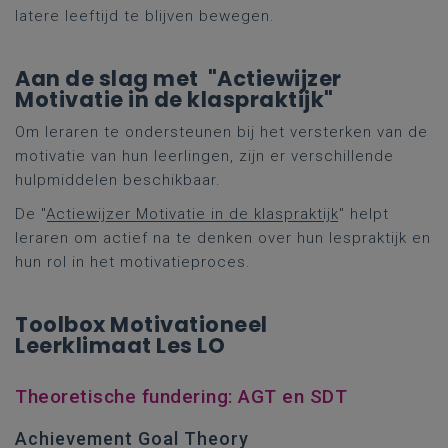
latere leeftijd te blijven bewegen.
Aan de slag met "Actiewijzer
Motivatie in de klaspraktijk"
Om leraren te ondersteunen bij het versterken van de
motivatie van hun leerlingen, zijn er verschillende
hulpmiddelen beschikbaar.
De "
Actiewijzer Motivatie in de klaspraktijk
" helpt
leraren om actief na te denken over hun lespraktijk en
hun rol in het motivatieproces.
Toolbox Motivationeel
Leerklimaat Les LO
Theoretische fundering: AGT en SDT
Achievement Goal Theory