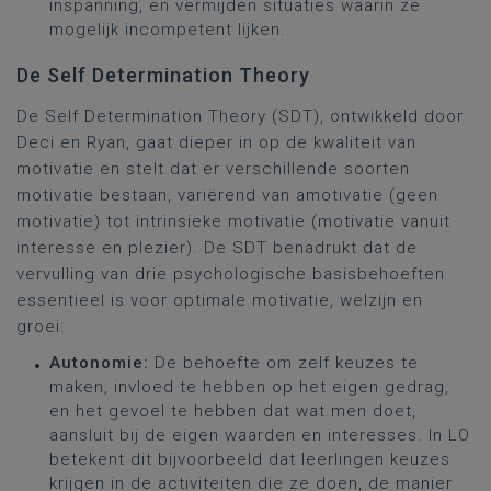
inspanning, en vermijden situaties waarin ze
mogelijk incompetent lijken.
De Self Determination Theory
De Self Determination Theory (SDT), ontwikkeld door
Deci en Ryan, gaat dieper in op de kwaliteit van
motivatie en stelt dat er verschillende soorten
motivatie bestaan, variërend van amotivatie (geen
motivatie) tot intrinsieke motivatie (motivatie vanuit
interesse en plezier). De SDT benadrukt dat de
vervulling van drie psychologische basisbehoeften
essentieel is voor optimale motivatie, welzijn en
groei:
Autonomie:
De behoefte om zelf keuzes te
maken, invloed te hebben op het eigen gedrag,
en het gevoel te hebben dat wat men doet,
aansluit bij de eigen waarden en interesses. In LO
betekent dit bijvoorbeeld dat leerlingen keuzes
krijgen in de activiteiten die ze doen, de manier