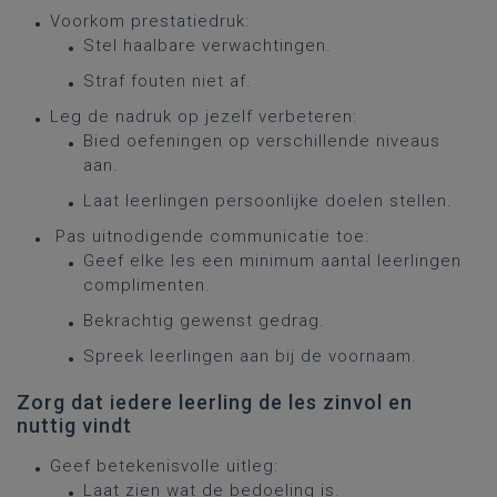
Voorkom prestatiedruk:
Stel haalbare verwachtingen.
Straf fouten niet af.
Leg de nadruk op jezelf verbeteren:
Bied oefeningen op verschillende niveaus
aan.
Laat leerlingen persoonlijke doelen stellen.
Pas uitnodigende communicatie toe:
Geef elke les een minimum aantal leerlingen
complimenten.
Bekrachtig gewenst gedrag.
Spreek leerlingen aan bij de voornaam.
Zorg dat iedere leerling de les zinvol en
nuttig vindt
Geef betekenisvolle uitleg:
Laat zien wat de bedoeling is.