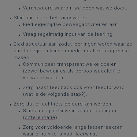
Verantwoord waarom we doen wat we doen.
Sluit aan bij de belevingswereld:
Bied eigentijdse beweegactiviteiten aan.
Vraag regelmatig input van de leerling.
Bied structuur aan zodat leerlingen weten waar ze
aan toe zijn en kunnen merken dat ze progressie
maken.
Communiceer transparant welke doelen
(zowel bewegings als persoonsdoelen) er
verwacht worden.
Zorg naast feedback ook voor feedforward
(wat is de volgende stap?).
Zorg dat er echt iets geleerd kan worden.
Sluit aan bij het inveau van de leerlingen
(
differentiatie
).
Zorg voor voldoende lange lessenreeksen
waar er ruimte is voor leerwinst.