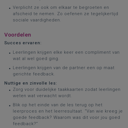
Verplicht ze ook om elkaar te begroeten en
afscheid te nemen. Zo oefenen ze tegelijkertijd
sociale vaardigheden.
Voordelen
Succes ervaren:
Leerlingen krijgen elke keer een compliment van
wat al wel goed ging.
Leerlingen krijgen van de partner een op maat
gerichte feedback.
Nuttige en zinvolle les:
Zorg voor duidelijke taakkaarten zodat leerlingen
weten wat verwacht wordt.
Blik op het einde van de les terug op het
leerproces en het leerresultaat. “Van wie kreeg je
goede feedback? Waarom was dit voor jou goed
feedback?”