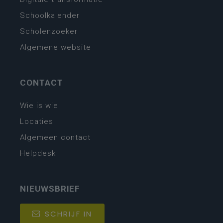
Schoolkalender
Scholenzoeker
Algemene website
CONTACT
Wie is wie
Locaties
Algemeen contact
Helpdesk
NIEUWSBRIEF
SCHRIJF IN