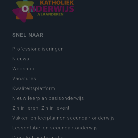
SNEL NAAR
Professionaliseringen
Nieuws
Webshop
Vacatures
Kwaliteitsplatform
Nieuw leerplan basisonderwijs
Zin in leren! Zin in leven!
Vakken en leerplannen secundair onderwijs
Lessentabellen secundair onderwijs
Digitale transformatie