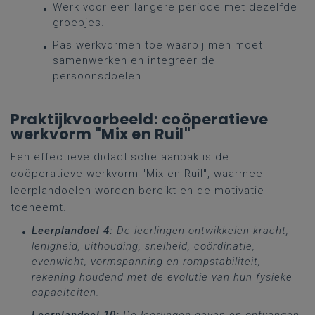
Werk voor een langere periode met dezelfde
groepjes.
Pas werkvormen toe waarbij men moet
samenwerken en integreer de
persoonsdoelen
Praktijkvoorbeeld: coöperatieve
werkvorm "Mix en Ruil"
Een effectieve didactische aanpak is de
coöperatieve werkvorm "Mix en Ruil", waarmee
leerplandoelen worden bereikt en de motivatie
toeneemt.
Leerplandoel 4:
De leerlingen ontwikkelen kracht,
lenigheid, uithouding, snelheid, coördinatie,
evenwicht, vormspanning en rompstabiliteit,
rekening houdend met de evolutie van hun fysieke
capaciteiten.