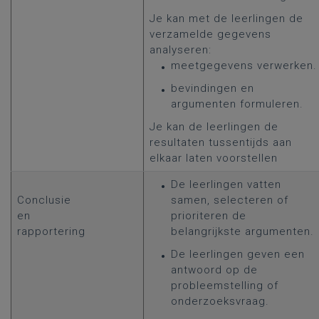
Je kan met de leerlingen de
verzamelde gegevens
analyseren:
meetgegevens verwerken.
bevindingen en
argumenten formuleren.
Je kan de leerlingen de
resultaten tussentijds aan
elkaar laten voorstellen
De leerlingen vatten
Conclusie
samen, selecteren of
en
prioriteren de
rapportering
belangrijkste argumenten.
De leerlingen geven een
antwoord op de
probleemstelling of
onderzoeksvraag.