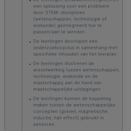
een oplossing voor een probleem
door STEM- disciplines
(wetenschappen, technologie of
wiskunde) geïntegreerd toe te
passen/aan te wenden.
De leerlingen doorlopen een
onderzoekscyclus in samenhang met
specifieke inhouden van het leerplan.
De leerlingen illustreren de
wisselwerking tussen wetenschappen,
technologie, wiskunde en de
maatschappij aan de hand van
maatschappelijke uitdagingen.
De leerlingen kunnen de koppeling
maken tussen de wetenschappelijke
concepten (golven, magnetische
inductie, hall effect) gebruikt in
sensoren.