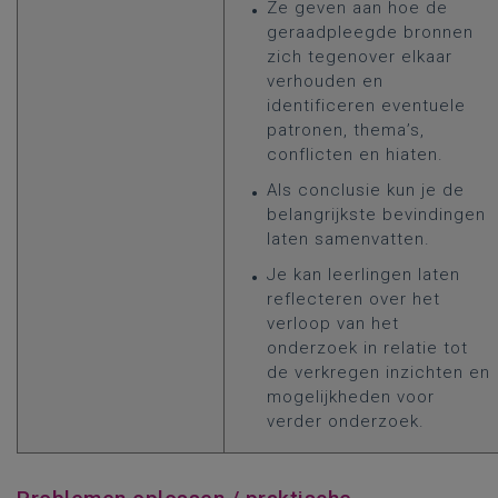
Ze geven aan hoe de
geraadpleegde bronnen
zich tegenover elkaar
verhouden en
identificeren eventuele
patronen, thema’s,
conflicten en hiaten.
Als conclusie kun je de
belangrijkste bevindingen
laten samenvatten.
Je kan leerlingen laten
reflecteren over het
verloop van het
onderzoek in relatie tot
de verkregen inzichten en
mogelijkheden voor
verder onderzoek.