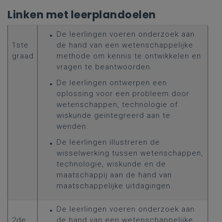
Linken met leerplandoelen
De leerlingen voeren onderzoek aan
1ste
de hand van een wetenschappelijke
graad
methode om kennis te ontwikkelen en
vragen te beantwoorden.
De leerlingen ontwerpen een
oplossing voor een probleem door
wetenschappen, technologie of
wiskunde geïntegreerd aan te
wenden.
De leerlingen illustreren de
wisselwerking tussen wetenschappen,
technologie, wiskunde en de
maatschappij aan de hand van
maatschappelijke uitdagingen.
De leerlingen voeren onderzoek aan
2de
de hand van een wetenschappelijke