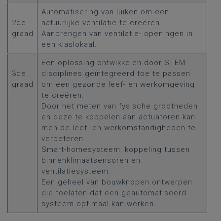
Automatisering van luiken om een
2de
natuurlijke ventilatie te creëren.
graad
Aanbrengen van ventilatie- openingen in
een klaslokaal.
Een oplossing ontwikkelen door STEM-
3de
disciplines geïntegreerd toe te passen
graad
om een gezonde leef- en werkomgeving
te creëren.
Door het meten van fysische grootheden
en deze te koppelen aan actuatoren kan
men de leef- en werkomstandigheden te
verbeteren.
Smart-homesysteem: koppeling tussen
binnenklimaatsensoren en
ventilatiesysteem.
Een geheel van bouwknopen ontwerpen
die toelaten dat een geautomatiseerd
systeem optimaal kan werken.