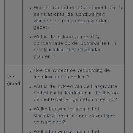
Hoe beïnvloedt de CO₂-concentratie in
een klaslokaal de luchtkwaliteit
wanneer de ramen open worden
gezet?
Wat is de invloed van de CO₂-
concentratie op de luchtkwaliteit in
een klaslokaal met en zonder
planten?
Hoe beïnvloedt de verluchting de
2de
luchtkwaliteit in de klas?
graad
Wat is de invloed van de klasgrootte
en het aantal leerlingen in de klas op
de luchtkwaliteit gemeten in de tijd?
Welke bouwmaterialen in het
klaslokaal bevatten een zuiver lage-
emissielabel?
Welke bouwmaterialen in het