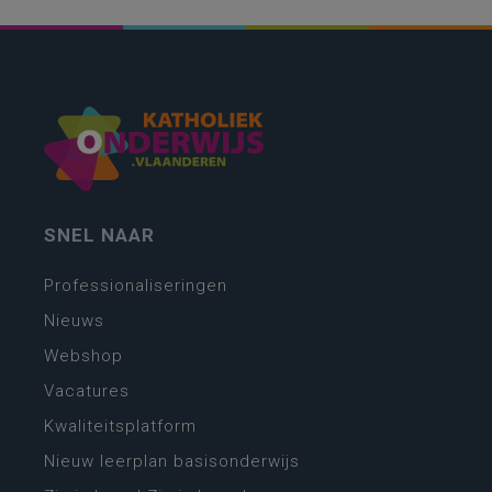
SNEL NAAR
Professionaliseringen
Nieuws
Webshop
Vacatures
Kwaliteitsplatform
Nieuw leerplan basisonderwijs