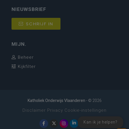
NIEUWSBRIEF
SCHRIJF IN
MIJN.
Beheer
Kijkfilter
Katholiek Onderwijs Vlaanderen
- © 2026
Disclaimer
Privacy
Cookie-instellingen
Kan ik je helpen?