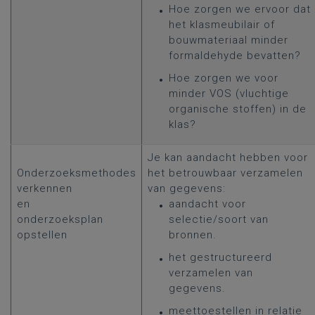
Hoe zorgen we ervoor dat
het klasmeubilair of
bouwmateriaal minder
formaldehyde bevatten?
Hoe zorgen we voor
minder VOS (vluchtige
organische stoffen) in de
klas?
Je kan aandacht hebben voor
Onderzoeksmethodes
het betrouwbaar verzamelen
verkennen
van gegevens:
en
aandacht voor
onderzoeksplan
selectie/soort van
opstellen
bronnen.
het gestructureerd
verzamelen van
gegevens.
meettoestellen in relatie