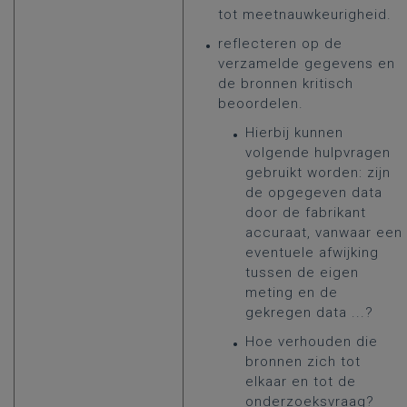
tot meetnauwkeurigheid.
reflecteren op de
verzamelde gegevens en
de bronnen kritisch
beoordelen.
Hierbij kunnen
volgende hulpvragen
gebruikt worden: zijn
de opgegeven data
door de fabrikant
accuraat, vanwaar een
eventuele afwijking
tussen de eigen
meting en de
gekregen data ...?
Hoe verhouden die
bronnen zich tot
elkaar en tot de
onderzoeksvraag?