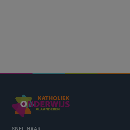
SNEL NAAR