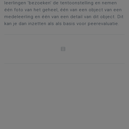
leerlingen 'bezoeken' de tentoonstelling en nemen
één foto van het geheel, één van een object van een
medeleerling en één van een detail van dit object. Dit
kan je dan inzetten als als basis voor peerevaluatie.