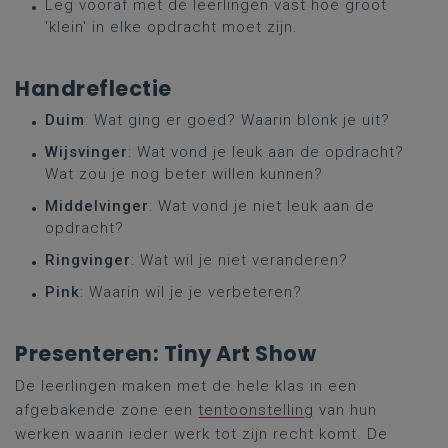
Leg vooraf met de leerlingen vast hoe groot
'klein' in elke opdracht moet zijn.
Handreflectie
Duim
: Wat ging er goed? Waarin blonk je uit?
Wijsvinger
: Wat vond je leuk aan de opdracht?
Wat zou je nog beter willen kunnen?
Middelvinger
: Wat vond je niet leuk aan de
opdracht?
Ringvinger
: Wat wil je niet veranderen?
Pink
: Waarin wil je je verbeteren?
Presenteren: Tiny Art Show
De leerlingen maken met de hele klas in een
afgebakende zone een
tentoonstelling
van hun
werken waarin ieder werk tot zijn recht komt. De