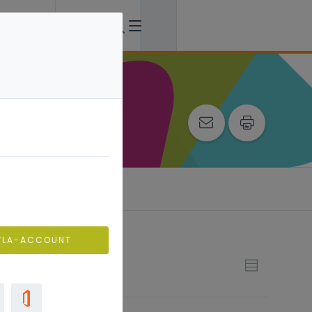
VLA-ACCOUNT