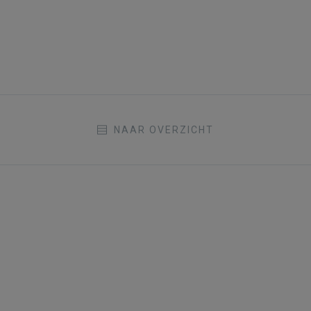
NAAR OVERZICHT