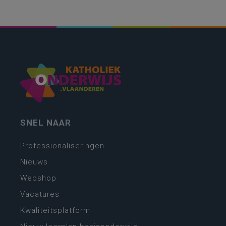
SNEL NAAR
Professionaliseringen
Nieuws
Webshop
Vacatures
Kwaliteitsplatform