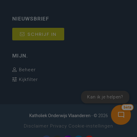
NIEUWSBRIEF
SCHRIJF IN
MIJN.
Beheer
Kijkfilter
Kan ik je helpen?
bèta
Katholiek Onderwijs Vlaanderen
- © 2026
Disclaimer
Privacy
Cookie-instellingen