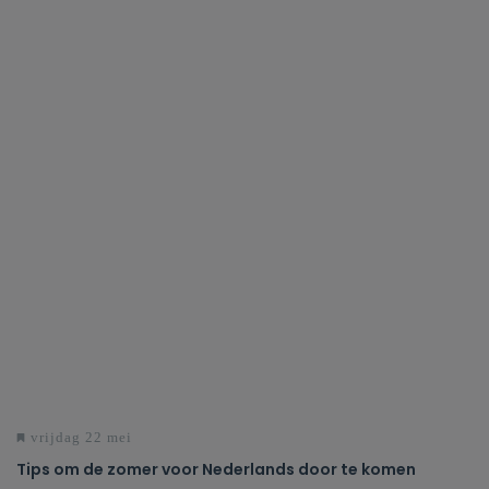
vrijdag 22 mei
Tips om de zomer voor Nederlands door te komen