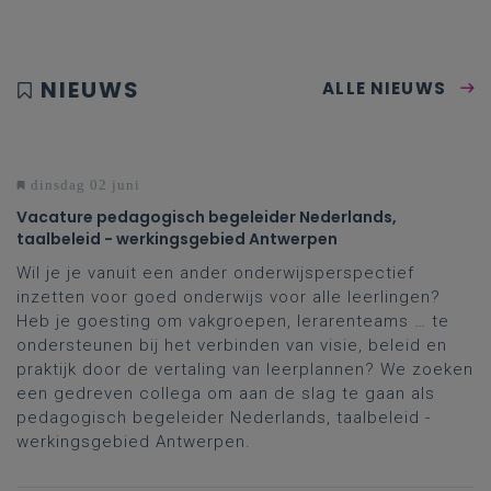
NIEUWS
ALLE NIEUWS
dinsdag 02 juni
Vacature pedagogisch begeleider Nederlands,
taalbeleid - werkingsgebied Antwerpen
Wil je je vanuit een ander onderwijsperspectief
inzetten voor goed onderwijs voor alle leerlingen?
Heb je goesting om vakgroepen, lerarenteams … te
ondersteunen bij het verbinden van visie, beleid en
praktijk door de vertaling van leerplannen? We zoeken
een gedreven collega om aan de slag te gaan als
pedagogisch begeleider Nederlands, taalbeleid -
werkingsgebied Antwerpen.