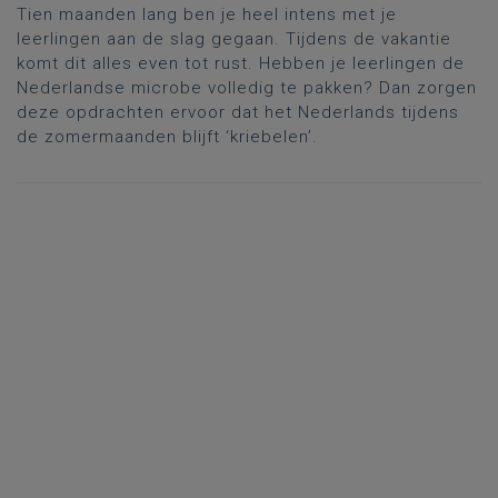
Tien maanden lang ben je heel intens met je
leerlingen aan de slag gegaan. Tijdens de vakantie
komt dit alles even tot rust. Hebben je leerlingen de
Nederlandse microbe volledig te pakken? Dan zorgen
deze opdrachten ervoor dat het Nederlands tijdens
de zomermaanden blijft ‘kriebelen’.