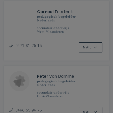
Corneel
Teerlinck
pedagogisch begeleider
Nederlands
secundair onderwijs
West-Vlaanderen
0471 31 25 15
MAIL
Peter
Van Damme
pedagogisch begeleider
Nederlands
secundair onderwijs
Oost-Vlaanderen
0496 55 94 73
MAIL