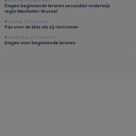
dinsdag 30 september
Dagen beginnende leraren secundair onderwijs
regio Mechelen-Brussel
vrijdag 26 september
Pas voor de klas als zij-instromer
donderdag 25 september
Dagen voor beginnende leraren