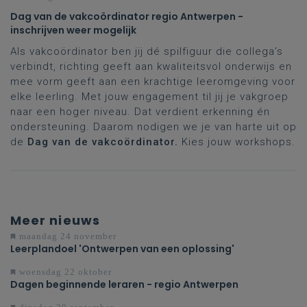
Dag van de vakcoördinator regio Antwerpen -
inschrijven weer mogelijk
Als vakcoördinator ben jij dé spilfiguur die collega’s
verbindt, richting geeft aan kwaliteitsvol onderwijs en
mee vorm geeft aan een krachtige leeromgeving voor
elke leerling. Met jouw engagement til jij je vakgroep
naar een hoger niveau. Dat verdient erkenning én
ondersteuning. Daarom nodigen we je van harte uit op
de
Dag van de vakcoördinator.
Kies jouw workshops.
Meer nieuws
maandag 24 november
Leerplandoel 'Ontwerpen van een oplossing'
woensdag 22 oktober
Dagen beginnende leraren - regio Antwerpen