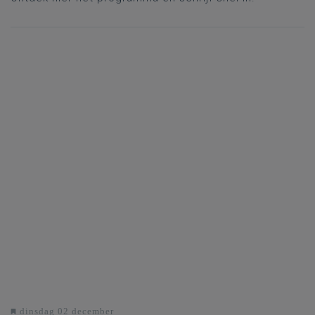
dinsdag 02 december