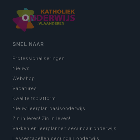
SNEL NAAR
Professionaliseringen
Nieuws
Webshop
Vacatures
Kwaliteitsplatform
Nieuw leerplan basisonderwijs
Zin in leren! Zin in leven!
Vakken en leerplannen secundair onderwijs
Lessentabellen secundair onderwijs