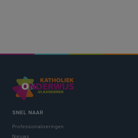
SNEL NAAR
Professionaliseringen
Nieuws