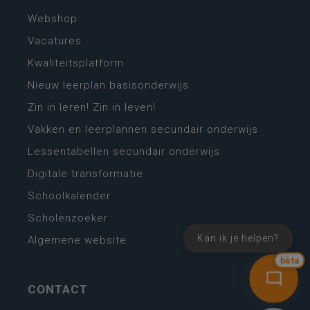
Webshop
Vacatures
Kwaliteitsplatform
Nieuw leerplan basisonderwijs
Zin in leren! Zin in leven!
Vakken en leerplannen secundair onderwijs
Lessentabellen secundair onderwijs
Digitale transformatie
Schoolkalender
Scholenzoeker
Kan ik je helpen?
Algemene website
bèta
CONTACT