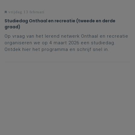
vrijdag 13 februari
Studiedag Onthaal en recreatie (tweede en derde
graad)
Op vraag van het lerend netwerk Onthaal en recreatie
organiseren we op 4 maart 2026 een studiedag.
Ontdek hier het programma en schrijf snel in.