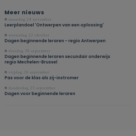
Meer nieuws
maandag 24 november
Leerplandoel 'Ontwerpen van een oplossing'
woensdag 22 oktober
Dagen beginnende leraren - regio Antwerpen
dinsdag 30 september
Dagen beginnende leraren secundair onderwijs
regio Mechelen-Brussel
vrijdag 26 september
Pas voor de klas als zij-instromer
donderdag 25 september
Dagen voor beginnende leraren