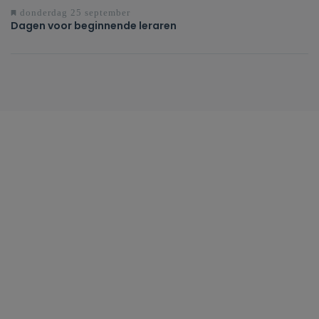
donderdag 25 september
Dagen voor beginnende leraren