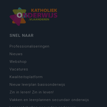
SNEL NAAR
Professionaliseringen
Nieuws
Webshop
Vacatures
Kwaliteitsplatform
Nieuw leerplan basisonderwijs
Zin in leren! Zin in leven!
Vakken en leerplannen secundair onderwijs