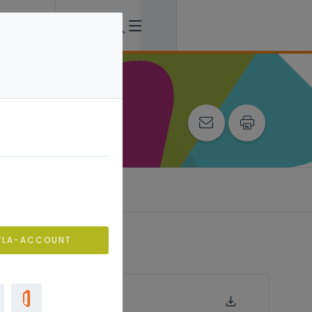
VLA-ACCOUNT