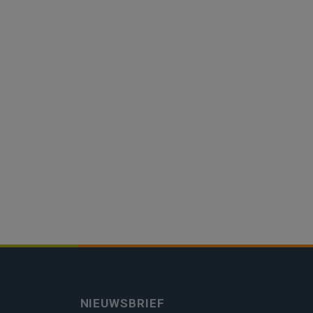
NIEUWSBRIEF