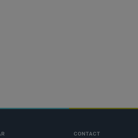
AR
CONTACT