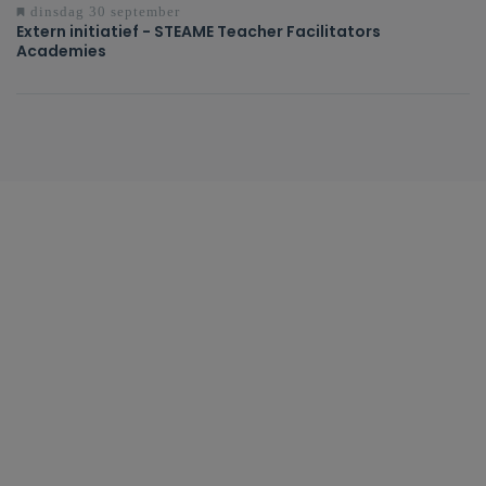
dinsdag 30 september
Extern initiatief - STEAME Teacher Facilitators
Academies