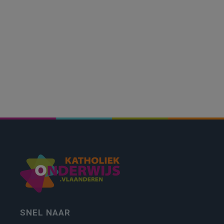
SNEL NAAR