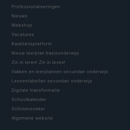
Professionaliseringen
Nieuws
Webshop
Vacatures
Kwaliteitsplatform
Nieuw leerplan basisonderwijs
Zin in leren! Zin in leven!
Vakken en leerplannen secundair onderwijs
Lessentabellen secundair onderwijs
Digitale transformatie
Schoolkalender
Scholenzoeker
Algemene website