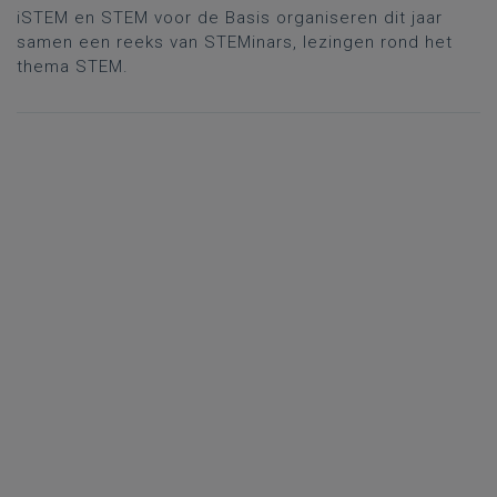
iSTEM en STEM voor de Basis organiseren dit jaar
samen een reeks van STEMinars, lezingen rond het
thema STEM.