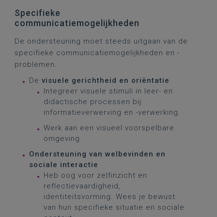
Specifieke
communicatiemogelijkheden
De ondersteuning moet steeds uitgaan van de
specifieke communicatiemogelijkheden en -
problemen.
De
visuele gerichtheid en oriëntatie
Integreer visuele stimuli in leer- en
didactische processen bij
informatieverwerving en -verwerking.
Werk aan een visueel voorspelbare
omgeving.
Ondersteuning van welbevinden en
sociale interactie
Heb oog voor zelfinzicht en
reflectievaardigheid,
identiteitsvorming. Wees je bewust
van hun specifieke situatie en sociale