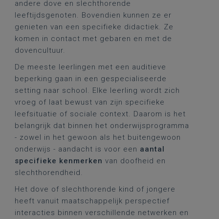
andere dove en slechthorende
leeftijdsgenoten. Bovendien kunnen ze er
genieten van een specifieke didactiek. Ze
komen in contact met gebaren en met de
dovencultuur.
De meeste leerlingen met een auditieve
beperking gaan in een gespecialiseerde
setting naar school. Elke leerling wordt zich
vroeg of laat bewust van zijn specifieke
leefsituatie of sociale context. Daarom is het
belangrijk dat binnen het onderwijsprogramma
- zowel in het gewoon als het buitengewoon
onderwijs - aandacht is voor een
aantal
specifieke kenmerken
van doofheid en
slechthorendheid.
Het dove of slechthorende kind of jongere
heeft vanuit maatschappelijk perspectief
interacties binnen verschillende netwerken en