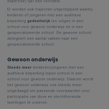
expertise) lijkt een voordeel.
Er worden ook trajecten uitgestippeld waarbij
kinderen of jongeren met een auditieve
beperking
gedeeltelijk
les volgen in een
school voor gewoon onderwijs en in een
gespecialiseerde school. De gewone school
delegeert een aantal vakken naar een
gespecialiseerde school.
Gewoon onderwijs
Steeds meer
kinderen/jongeren met een
auditieve beperking lopen school in een
school voor gewoon onderwijs. Daarom wordt
het gewoon onderwijs ook steeds meer
uitgedaagd om passende voorwaarden voor
participatie van dove en slechthorende
leerlingen te creëren.