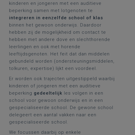
kinderen en jongeren met een auditieve
beperking samen met lotgenoten te
integreren in eenzelfde school of klas
binnen het gewoon onderwijs. Daardoor
hebben zij de mogelijkheid om contact te
hebben met andere dove en slechthorende
leerlingen en ook met horende
leeftijdsgenoten. Het feit dat dan middelen
gebundeld worden (ondersteuningsmiddelen,
tolkuren, expertise) lijkt een voordeel.
Er worden ook trajecten uitgestippeld waarbij
kinderen of jongeren met een auditieve
beperking
gedeeltelijk
les volgen in een
school voor gewoon onderwijs en in een
gespecialiseerde school. De gewone school
delegeert een aantal vakken naar een
gespecialiseerde school.
We focussen daarbij op enkele