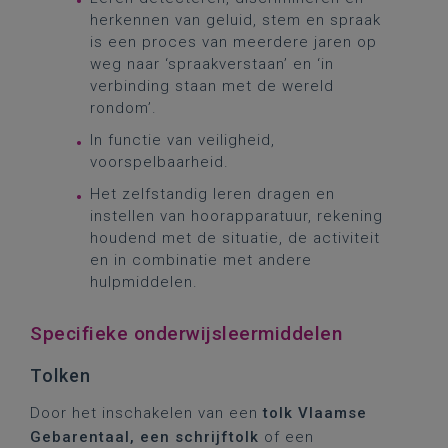
herkennen van geluid, stem en spraak
is een proces van meerdere jaren op
weg naar ‘spraakverstaan’ en ‘in
verbinding staan met de wereld
rondom’.
In functie van veiligheid,
voorspelbaarheid.
Het zelfstandig leren dragen en
instellen van hoorapparatuur, rekening
houdend met de situatie, de activiteit
en in combinatie met andere
hulpmiddelen.
Specifieke onderwijsleermiddelen
Tolken
Door het inschakelen van een
tolk Vlaamse
Gebarentaal, een schrijftolk
of een