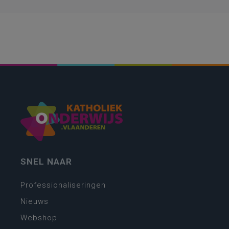
SNEL NAAR
Professionaliseringen
Nieuws
Webshop