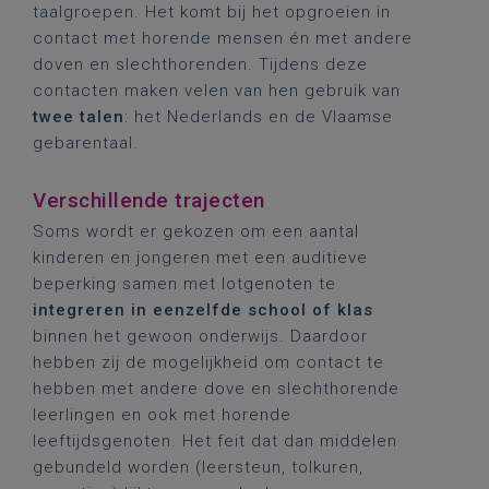
taalgroepen. Het komt bij het opgroeien in
contact met horende mensen én met andere
doven en slechthorenden. Tijdens deze
contacten maken velen van hen gebruik van
twee talen
: het Nederlands en de Vlaamse
gebarentaal.
Verschillende trajecten
Soms wordt er gekozen om een aantal
kinderen en jongeren met een auditieve
beperking samen met lotgenoten te
integreren in eenzelfde school of klas
binnen het gewoon onderwijs. Daardoor
hebben zij de mogelijkheid om contact te
hebben met andere dove en slechthorende
leerlingen en ook met horende
leeftijdsgenoten. Het feit dat dan middelen
gebundeld worden (leersteun, tolkuren,