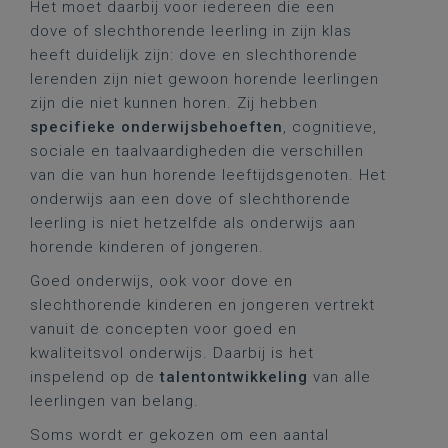
Het moet daarbij voor iedereen die een
dove of slechthorende leerling in zijn klas
heeft duidelijk zijn: dove en slechthorende
lerenden zijn niet gewoon horende leerlingen
zijn die niet kunnen horen. Zij hebben
specifieke onderwijsbehoeften
, cognitieve,
sociale en taalvaardigheden die verschillen
van die van hun horende leeftijdsgenoten. Het
onderwijs aan een dove of slechthorende
leerling is niet hetzelfde als onderwijs aan
horende kinderen of jongeren.
Goed onderwijs, ook voor dove en
slechthorende kinderen en jongeren vertrekt
vanuit de concepten voor goed en
kwaliteitsvol onderwijs. Daarbij is het
inspelend op de
talentontwikkeling
van alle
leerlingen van belang.
Soms wordt er gekozen om een aantal