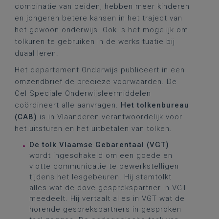
combinatie van beiden, hebben meer kinderen
en jongeren betere kansen in het traject van
het gewoon onderwijs. Ook is het mogelijk om
tolkuren te gebruiken in de werksituatie bij
duaal leren.
Het departement Onderwijs publiceert in een
omzendbrief de precieze voorwaarden. De
Cel Speciale Onderwijsleermiddelen
coördineert alle aanvragen.
Het tolkenbureau
(CAB)
is in Vlaanderen verantwoordelijk voor
het uitsturen en het uitbetalen van tolken.
De tolk Vlaamse Gebarentaal (VGT)
wordt ingeschakeld om een goede en
vlotte communicatie te bewerkstelligen
tijdens het lesgebeuren. Hij stemtolkt
alles wat de dove gesprekspartner in VGT
meedeelt. Hij vertaalt alles in VGT wat de
horende gesprekspartners in gesproken