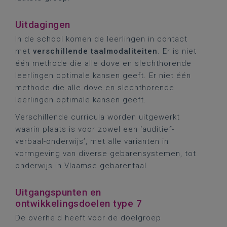
Uitdagingen
In de school komen de leerlingen in contact
met
verschillende taalmodaliteiten
. Er is niet
één methode die alle dove en slechthorende
leerlingen optimale kansen geeft. Er niet één
methode die alle dove en slechthorende
leerlingen optimale kansen geeft.
Verschillende curricula worden uitgewerkt
waarin plaats is voor zowel een ‘auditief-
verbaal-onderwijs’, met alle varianten in
vormgeving van diverse gebarensystemen, tot
onderwijs in Vlaamse gebarentaal
Uitgangspunten en
ontwikkelingsdoelen type 7
De overheid heeft voor de doelgroep