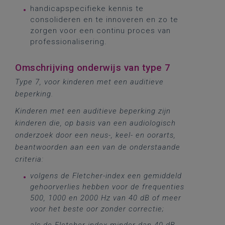
handicapspecifieke kennis te
consolideren en te innoveren en zo te
zorgen voor een continu proces van
professionalisering.
Omschrijving onderwijs van type 7
Type 7, voor kinderen met een auditieve
beperking.
Kinderen met een auditieve beperking zijn
kinderen die, op basis van een audiologisch
onderzoek door een neus-, keel- en oorarts,
beantwoorden aan een van de onderstaande
criteria:
volgens de Fletcher-index een gemiddeld
gehoorverlies hebben voor de frequenties
500, 1000 en 2000 Hz van 40 dB of meer
voor het beste oor zonder correctie;