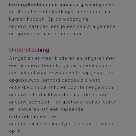
bezorgdheden in de basiszorg
waarbij dove
en slechthorende leerlingen meer nood aan
kunnen hebben. Op de webpagina
onderwijsaanpak lees je een aantal algemene
en specifieke aandachtspunten.
Ondersteuning
Aangezien er meer kinderen en jongeren met
een auditieve beperking naar school gaan in
een school voor gewoon onderwijs, moet de
opgebouwde (ortho)didactiek die werd
ontwikkeld in de scholen voor buitengewoon
onderwijs hertaald worden naar de nieuwe
onderwijscontext. Het gaat over consolideren
en innoveren van een passende
(ortho)didactiek. De
ondersteuningsteams type 7 zetten er volop
op in.