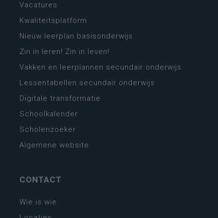
Vacatures
Kwaliteitsplatform
Nieuw leerplan basisonderwijs
Zin in leren! Zin in leven!
Vakken en leerplannen secundair onderwijs
Lessentabellen secundair onderwijs
Digitale transformatie
Schoolkalender
Scholenzoeker
Algemene website
CONTACT
Wie is wie
Locaties