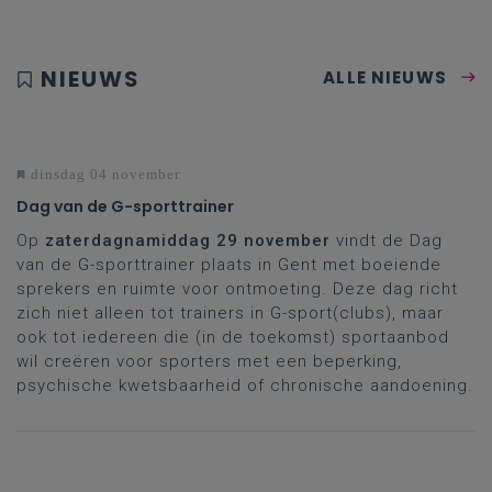
NIEUWS
ALLE NIEUWS
dinsdag 04 november
Dag van de G-sporttrainer
Op
zaterdagnamiddag 29 november
vindt de Dag
van de G-sporttrainer plaats in Gent met boeiende
sprekers en ruimte voor ontmoeting. Deze dag richt
zich niet alleen tot trainers in G-sport(clubs), maar
ook tot iedereen die (in de toekomst) sportaanbod
wil creëren voor sporters met een beperking,
psychische kwetsbaarheid of chronische aandoening.