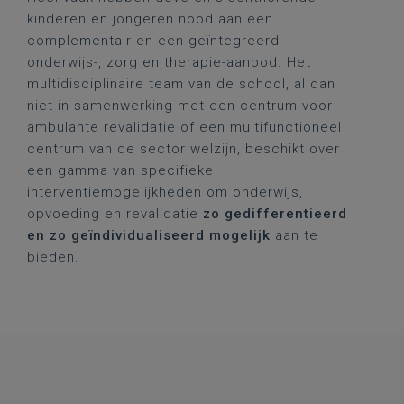
kinderen en jongeren nood aan een
complementair en een geïntegreerd
onderwijs-, zorg en therapie-aanbod. Het
multidisciplinaire team van de school, al dan
niet in samenwerking met een centrum voor
ambulante revalidatie of een multifunctioneel
centrum van de sector welzijn, beschikt over
een gamma van specifieke
interventiemogelijkheden om onderwijs,
opvoeding en revalidatie
zo gedifferentieerd
en zo geïndividualiseerd mogelijk
aan te
bieden.