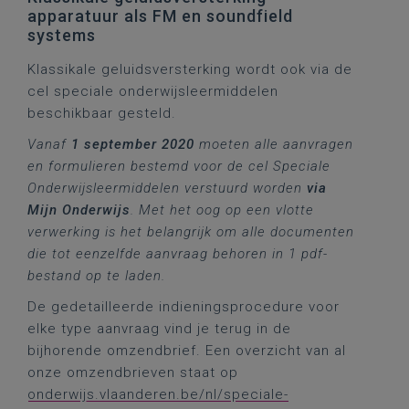
apparatuur als FM en soundfield
systems
Klassikale geluidsversterking wordt ook via de
cel speciale onderwijsleermiddelen
beschikbaar gesteld.
Vanaf
1 september 2020
moeten alle aanvragen
en formulieren bestemd voor de cel Speciale
Onderwijsleermiddelen verstuurd worden
via
Mijn Onderwijs
. Met het oog op een vlotte
verwerking is het belangrijk om alle documenten
die tot eenzelfde aanvraag behoren in 1 pdf-
bestand op te laden.
De gedetailleerde indieningsprocedure voor
elke type aanvraag vind je terug in de
bijhorende omzendbrief. Een overzicht van al
onze omzendbrieven staat op
onderwijs.vlaanderen.be/nl/speciale-