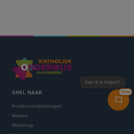
Kan ik je helpen?
bèta
SNEL NAAR
Professionaliseringen
Nieuws
Webshop