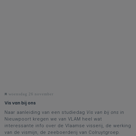
woensdag 26 november
Vis van bij ons
Naar aanleiding van een studiedag
Vis van bij ons
in
Nieuwpoort kregen we van VLAM heel wat
interessante info over de Vlaamse visserij, de werking
van de vismijn, de zeeboerderij van Colruytgroep.