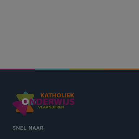
SNEL NAAR