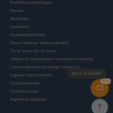
Professionaliseringen
Nieuws
Webshop
Vacatures
Kwaliteitsplatform
Nieuw leerplan basisonderwijs
Zin in leren! Zin in leven!
Vakken en leerplannen secundair onderwijs
Lessentabellen secundair onderwijs
Kan ik je helpen?
Digitale transformatie
bèta
Schoolkalender
Scholenzoeker
Algemene website