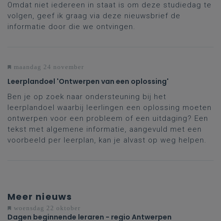
Omdat niet iedereen in staat is om deze studiedag te
volgen, geef ik graag via deze nieuwsbrief de
informatie door die we ontvingen.
maandag 24 november
Leerplandoel 'Ontwerpen van een oplossing'
Ben je op zoek naar ondersteuning bij het
leerplandoel waarbij leerlingen een oplossing moeten
ontwerpen voor een probleem of een uitdaging? Een
tekst met algemene informatie, aangevuld met een
voorbeeld per leerplan, kan je alvast op weg helpen.
Meer nieuws
woensdag 22 oktober
Dagen beginnende leraren - regio Antwerpen