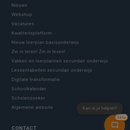
Nieuws
Webshop
Vacatures
Kwaliteitsplatform
Nieuw leerplan basisonderwijs
Zin in leren! Zin in leven!
Vakken en leerplannen secundair onderwijs
Lessentabellen secundair onderwijs
Digitale transformatie
Schoolkalender
Scholenzoeker
Algemene website
Kan ik je helpen?
bèta
CONTACT