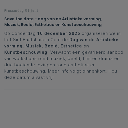
maandag 01 juni
Save the date - dag van de Artistieke vorming,
Muziek, Beeld, Esthetica en Kunstbeschouwing
Op donderdag
10 december
2026
organiseren we in
het Sint-Baafshuis in Gent de
Dag van de Artistieke
vorming, Muziek, Beeld, Esthetica en
Kunstbeschouwing
. Verwacht een gevarieerd aanbod
van workshops rond muziek, beeld, film en drama én
drie boeiende lezingen rond esthetica en
kunstbeschouwing. Meer info volgt binnenkort. Hou
deze datum alvast vrij!