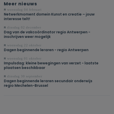
Meer nieuws
woensdag 04 februari
Netwerkmoment domein Kunst en creatie – jouw
interesse telt!
dinsdag 02 december
Dag van de vakcoördinator regio Antwerpen -
inschrijven weer mogelijk
woensdag 22 oktober
Dagen beginnende leraren - regio Antwerpen
woensdag 01 oktober
Impulsdag: kleine bewegingen van verzet - laatste
plaatsen beschikbaar
dinsdag 30 september
Dagen beginnende leraren secundair onderwijs
regio Mechelen-Brussel