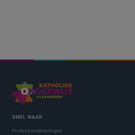
SNEL NAAR
Professionaliseringen