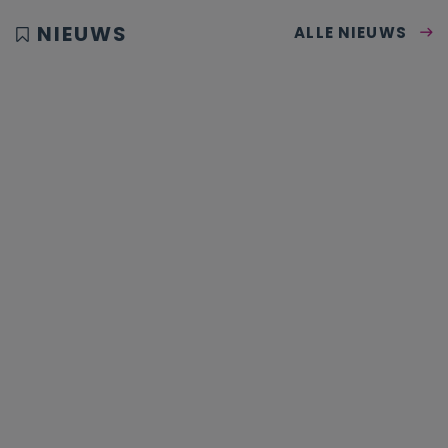
NIEUWS
ALLE NIEUWS