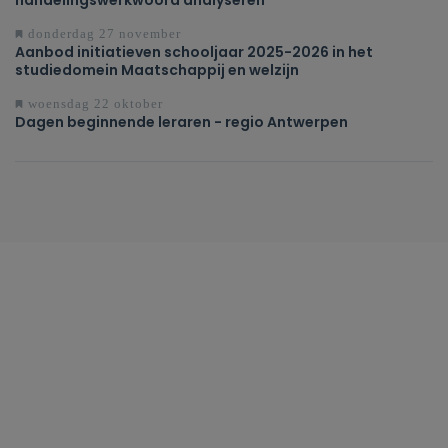
donderdag 27 november
Aanbod initiatieven schooljaar 2025-2026 in het
studiedomein Maatschappij en welzijn
woensdag 22 oktober
Dagen beginnende leraren - regio Antwerpen