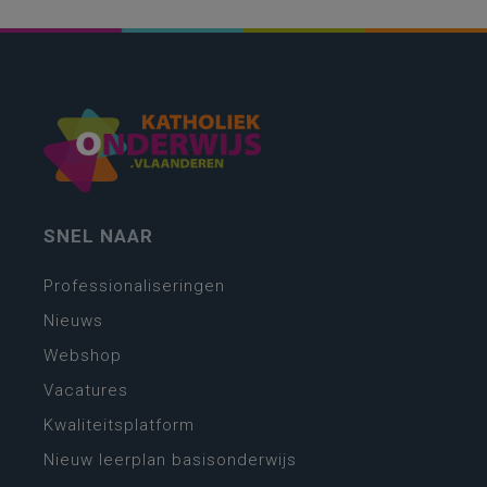
SNEL NAAR
Professionaliseringen
Nieuws
Webshop
Vacatures
Kwaliteitsplatform
Nieuw leerplan basisonderwijs