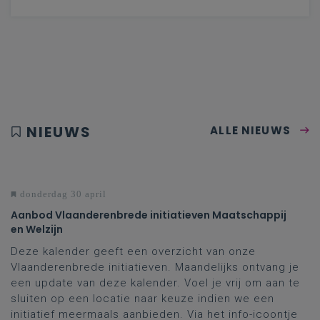
NIEUWS
ALLE NIEUWS
donderdag 30 april
Aanbod Vlaanderenbrede initiatieven Maatschappij
en Welzijn
Deze kalender geeft een overzicht van onze
Vlaanderenbrede initiatieven. Maandelijks ontvang je
een update van deze kalender. Voel je vrij om aan te
sluiten op een locatie naar keuze indien we een
initiatief meermaals aanbieden. Via het info-icoontje