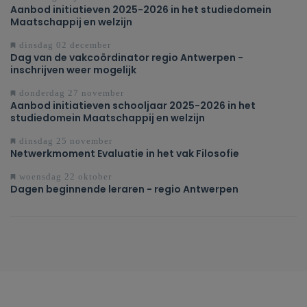
Aanbod initiatieven 2025-2026 in het studiedomein
Maatschappij en welzijn
dinsdag 02 december
Dag van de vakcoördinator regio Antwerpen -
inschrijven weer mogelijk
donderdag 27 november
Aanbod initiatieven schooljaar 2025-2026 in het
studiedomein Maatschappij en welzijn
dinsdag 25 november
Netwerkmoment Evaluatie in het vak Filosofie
woensdag 22 oktober
Dagen beginnende leraren - regio Antwerpen