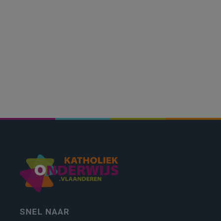
SNEL NAAR