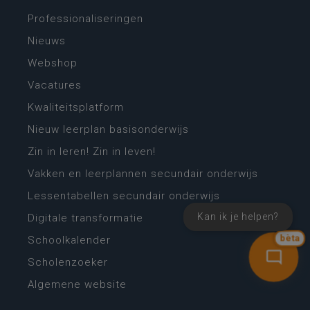
Professionaliseringen
Nieuws
Webshop
Vacatures
Kwaliteitsplatform
Nieuw leerplan basisonderwijs
Zin in leren! Zin in leven!
Vakken en leerplannen secundair onderwijs
Lessentabellen secundair onderwijs
Kan ik je helpen?
Digitale transformatie
Schoolkalender
bèta
Scholenzoeker
Algemene website