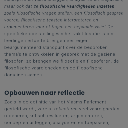
maar ook dat ze
filosofische vaardigheden inzetten
zoals filosofische vragen stellen, een filosofisch gesprek
voeren, filosofische teksten interpreteren en
argumenteren voor of tegen een bepaalde visie.'
De
specifieke doelstelling van het vak filosofie is om
leerlingen ertoe te brengen een eigen
beargumenteerd standpunt over de besproken
thema's te ontwikkelen in gesprek met de geziene
filosofen: zo brengen we filosofie en filosoferen, de
filosofische vaardigheden en de filosofische
domeinen samen.
Opbouwen naar reflectie
Zoals in de definitie van het Vlaams Parlement
gesteld wordt, vereist
reflecteren
veel vaardigheden:
redeneren, kritisch evalueren, argumenteren,
concepten uitleggen, analyseren en toepassen,