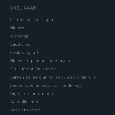
SNEL NAAR
Professionaliseringen
Nieuws
Webshop
Vacatures
Kwaliteitsplatform
Nieuw leerplan basisonderwijs
Zin in leren! Zin in leven!
Vakken en leerplannen secundair onderwijs
Lessentabellen secundair onderwijs
Digitale transformatie
Schoolkalender
Scholenzoeker