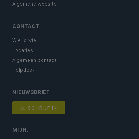
Algemene website
CONTACT
Wie is wie
Locaties
Algemeen contact
Helpdesk
NIEUWSBRIEF
SCHRIJF IN
MIJN.