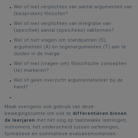
Wel of niet verplichten van aantal argumenten van
(besproken) filosofen?
Wel of niet verplichten van integratie van
(specifiek) aantal (specifieke) vaktermen?
Wel of niet vragen om standpunten (S),
argumenten (A) en tegenargumenten (T) aan te
duiden in de marge
Wel of niet (vragen om) filosofische concepten
(te) markeren?
Wel of geen overzicht argumentatieleer bij de
hand?
...
Maak overigens ook gebruik van deze
bewegingsruimte om ook te
differentiëren binnen
de leerjaren
met het oog op taalzwakke leerlingen,
instromers, het onderscheid tussen oefeningen,
formatieve en summatieve evaluatiemomenten...