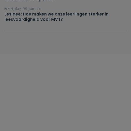
vrijdag 09 januari
Lesidee: Hoe maken we onze leerlingen sterker in
leesvaardigheid voor MVT?