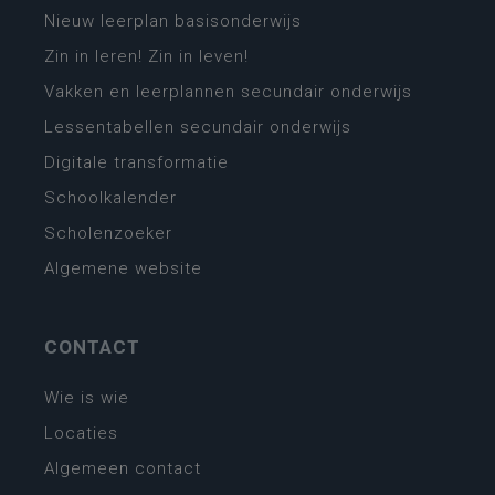
Nieuw leerplan basisonderwijs
Zin in leren! Zin in leven!
Vakken en leerplannen secundair onderwijs
Lessentabellen secundair onderwijs
Digitale transformatie
Schoolkalender
Scholenzoeker
Algemene website
CONTACT
Wie is wie
Locaties
Algemeen contact