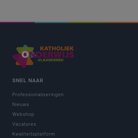
SNEL NAAR
Professionaliseringen
Nieuws
Webshop
Vacatures
Kwaliteitsplatform