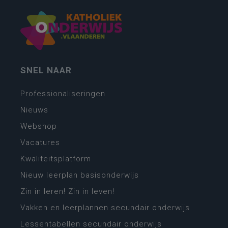
SNEL NAAR
Professionaliseringen
Nieuws
Webshop
Vacatures
Kwaliteitsplatform
Nieuw leerplan basisonderwijs
Zin in leren! Zin in leven!
Vakken en leerplannen secundair onderwijs
Lessentabellen secundair onderwijs