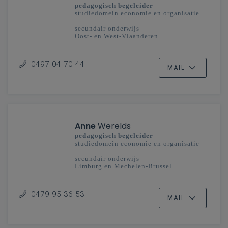
pedagogisch begeleider
studiedomein economie en organisatie
secundair onderwijs
Oost- en West-Vlaanderen
0497 04 70 44
MAIL
Anne
Werelds
pedagogisch begeleider
studiedomein economie en organisatie
secundair onderwijs
Limburg en Mechelen-Brussel
0479 95 36 53
MAIL