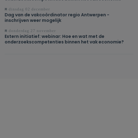
dinsdag 02 december
Dag van de vakcoördinator regio Antwerpen -
inschrijven weer mogelijk
donderdag 27 november
Extern initiatief: webinar: Hoe en wat met de
onderzoekscompetenties binnen het vak economie?