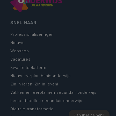
SNEL NAAR
Professionaliseringen
Nieuws
Webshop
Vacatures
Kwaliteitsplatform
Nieuw leerplan basisonderwijs
Zin in leren! Zin in leven!
Vakken en leerplannen secundair onderwijs
Lessentabellen secundair onderwijs
Digitale transformatie
Kan ik je helpen?