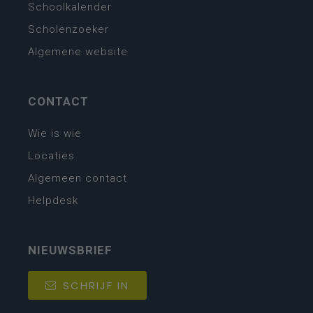
Schoolkalender
Scholenzoeker
Algemene website
CONTACT
Wie is wie
Locaties
Algemeen contact
Helpdesk
NIEUWSBRIEF
SCHRIJF IN