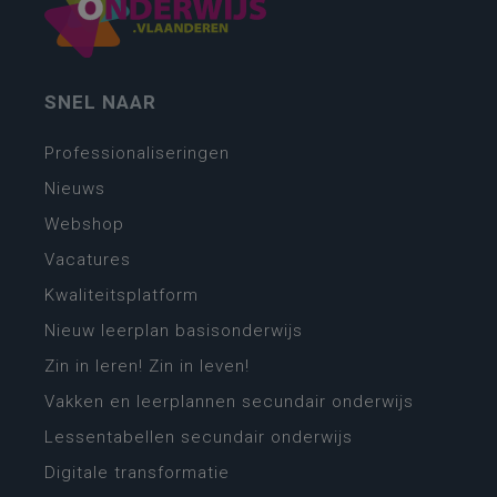
SNEL NAAR
Professionaliseringen
Nieuws
Webshop
Vacatures
Kwaliteitsplatform
Nieuw leerplan basisonderwijs
Zin in leren! Zin in leven!
Vakken en leerplannen secundair onderwijs
Lessentabellen secundair onderwijs
Digitale transformatie