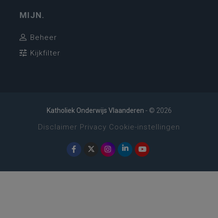
MIJN.
Beheer
Kijkfilter
Katholiek Onderwijs Vlaanderen
- © 2026
Disclaimer
Privacy
Cookie-instellingen