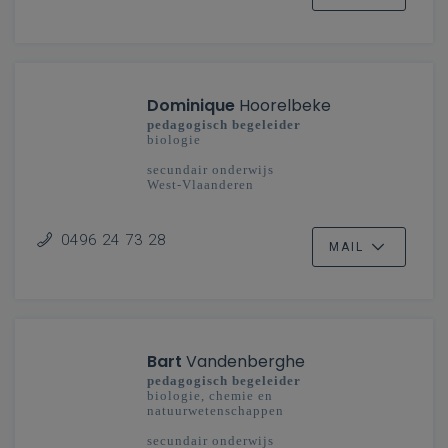
Dominique
Hoorelbeke
pedagogisch begeleider
biologie
secundair onderwijs
West-Vlaanderen
0496 24 73 28
MAIL
Bart
Vandenberghe
pedagogisch begeleider
biologie, chemie en
natuurwetenschappen
secundair onderwijs