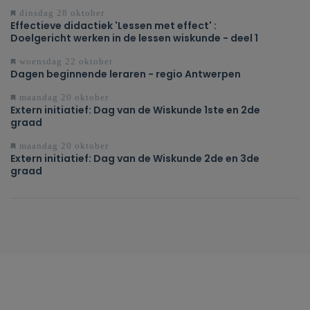
dinsdag 28 oktober
Effectieve didactiek 'Lessen met effect' :
Doelgericht werken in de lessen wiskunde - deel 1
woensdag 22 oktober
Dagen beginnende leraren - regio Antwerpen
maandag 20 oktober
Extern initiatief: Dag van de Wiskunde 1ste en 2de
graad
maandag 20 oktober
Extern initiatief: Dag van de Wiskunde 2de en 3de
graad