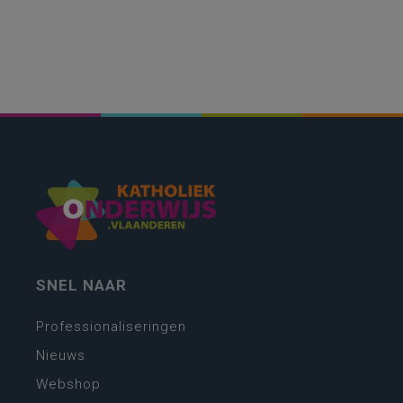
SNEL NAAR
Professionaliseringen
Nieuws
Webshop