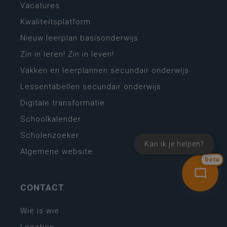
Vacatures
Kwaliteitsplatform
Nieuw leerplan basisonderwijs
Zin in leren! Zin in leven!
Vakken en leerplannen secundair onderwijs
Lessentabellen secundair onderwijs
Digitale transformatie
Schoolkalender
Scholenzoeker
Kan ik je helpen?
Algemene website
bèta
CONTACT
Wie is wie
Locaties