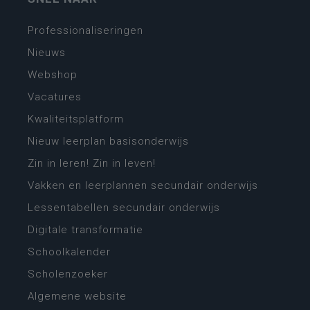
Professionaliseringen
Nieuws
Webshop
Vacatures
Kwaliteitsplatform
Nieuw leerplan basisonderwijs
Zin in leren! Zin in leven!
Vakken en leerplannen secundair onderwijs
Lessentabellen secundair onderwijs
Digitale transformatie
Schoolkalender
Scholenzoeker
Algemene website