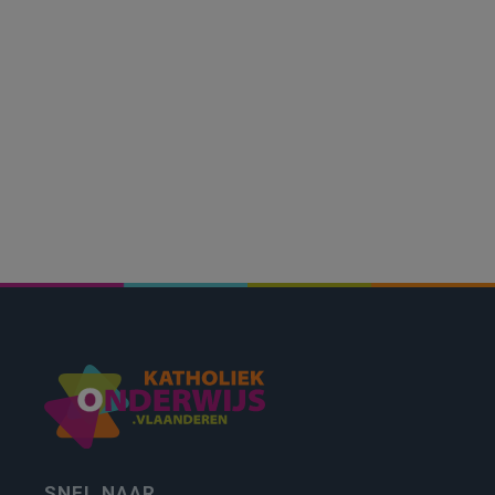
SNEL NAAR