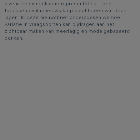
niveau en symbolische representaties. Toch
focussen evaluaties vaak op slechts één van deze
lagen. In deze nieuwsbrief onderzoeken we hoe
variatie in vraagsoorten kan bijdragen aan het
zichtbaar maken van meerlagig en modelgebaseerd
denken.