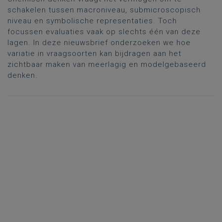
schakelen tussen macroniveau, submicroscopisch
niveau en symbolische representaties. Toch
focussen evaluaties vaak op slechts één van deze
lagen. In deze nieuwsbrief onderzoeken we hoe
variatie in vraagsoorten kan bijdragen aan het
zichtbaar maken van meerlagig en modelgebaseerd
denken.