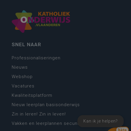
SNEL NAAR
Professionaliseringen
Nieuws
Webshop
Vacatures
Kwaliteitsplatform
Nieuw leerplan basisonderwijs
Zin in leren! Zin in leven!
Kan ik je helpen?
Vakken en leerplannen secundair onderwijs
bèta