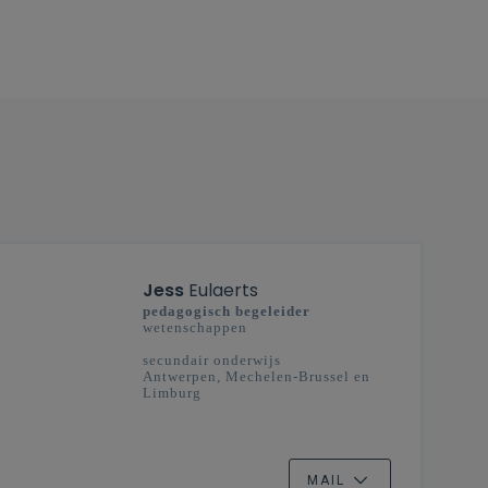
Jess
Eulaerts
pedagogisch begeleider
wetenschappen
secundair onderwijs
Antwerpen, Mechelen-Brussel en
Limburg
MAIL