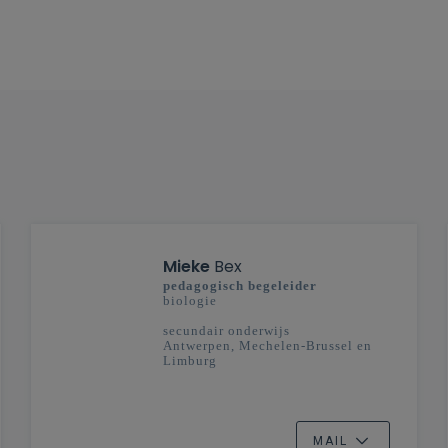
Mieke
Bex
pedagogisch begeleider
biologie
secundair onderwijs
Antwerpen, Mechelen-Brussel en
Limburg
MAIL