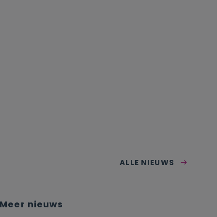
ALLE NIEUWS
Meer nieuws