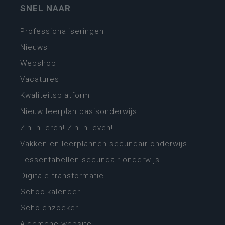
SNEL NAAR
Professionaliseringen
Nieuws
Webshop
Vacatures
Kwaliteitsplatform
Nieuw leerplan basisonderwijs
Zin in leren! Zin in leven!
Vakken en leerplannen secundair onderwijs
Lessentabellen secundair onderwijs
Digitale transformatie
Schoolkalender
Scholenzoeker
Algemene website