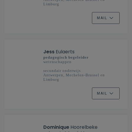
Limburg
MAIL
Jess
Eulaerts
pedagogisch begeleider
wetenschappen
secundair onderwijs
Antwerpen, Mechelen-Brussel en
Limburg
MAIL
Dominique
Hoorelbeke