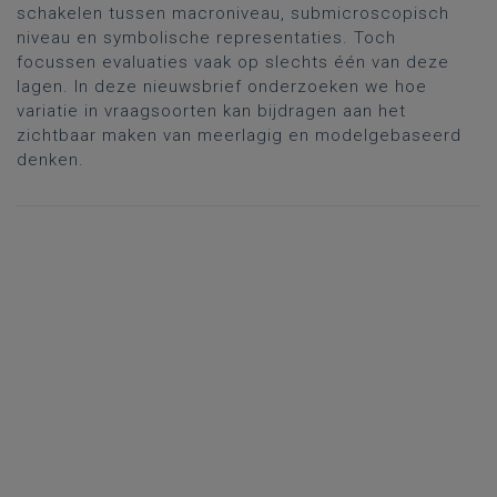
schakelen tussen macroniveau, submicroscopisch
niveau en symbolische representaties. Toch
focussen evaluaties vaak op slechts één van deze
lagen. In deze nieuwsbrief onderzoeken we hoe
variatie in vraagsoorten kan bijdragen aan het
zichtbaar maken van meerlagig en modelgebaseerd
denken.