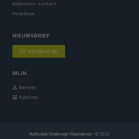
Algemeen contact
Helpdesk
NIEUWSBRIEF
SCHRIJF IN
MIJN.
Beheer
Kijkfilter
Katholiek Onderwijs Vlaanderen
- © 2026