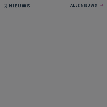
NIEUWS
ALLE NIEUWS