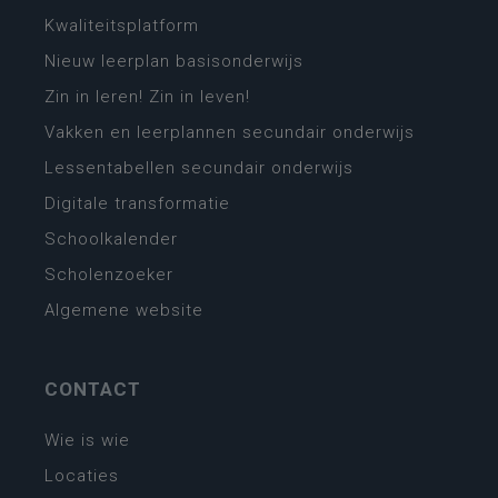
Kwaliteitsplatform
Nieuw leerplan basisonderwijs
Zin in leren! Zin in leven!
Vakken en leerplannen secundair onderwijs
Lessentabellen secundair onderwijs
Digitale transformatie
Schoolkalender
Scholenzoeker
Algemene website
CONTACT
Wie is wie
Locaties