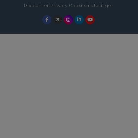
Disclaimer
Privacy
Cookie-instellingen