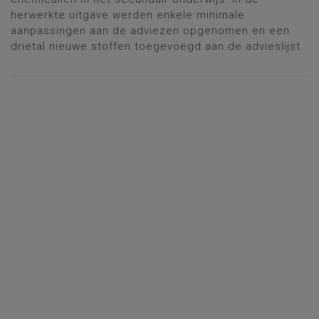
herwerkte uitgave werden enkele minimale
aanpassingen aan de adviezen opgenomen en een
drietal nieuwe stoffen toegevoegd aan de advieslijst.