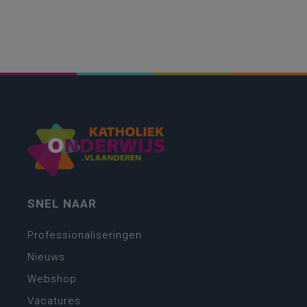
SNEL NAAR
Professionaliseringen
Nieuws
Webshop
Vacatures