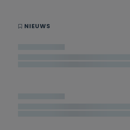
NIEUWS