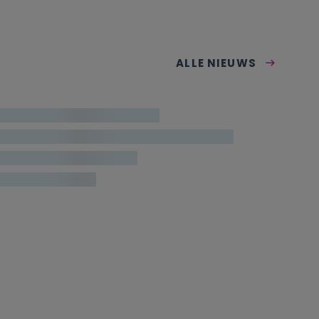
ALLE NIEUWS